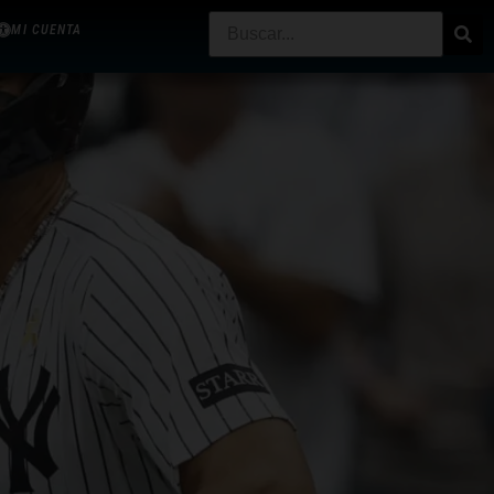
MI CUENTA