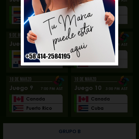
GRUPO B