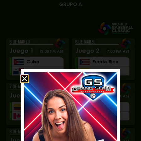
GRUPO A