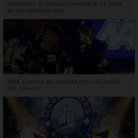
REMONTA Y SE CORONA CAMPEÓN DE LA SERIE
DE LAS AMÉRICAS 2026
JOSÉ ALGUACIL NO SEGUIRÁ CON LOS LEONES
DEL CARACAS