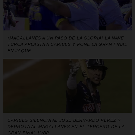
¡MAGALLANES A UN PASO DE LA GLORIA! LA NAVE
TURCA APLASTA A CARIBES Y PONE LA GRAN FINAL
EN JAQUE
CARIBES SILENCIA AL JOSÉ BERNARDO PÉREZ Y
DERROTA AL MAGALLANES EN EL TERCERO DE LA
GRAN FINAL LVBP.