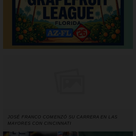
JOSÉ FRANCO COMENZÓ SU CARRERA EN LAS
MAYORES CON CINCINNATI