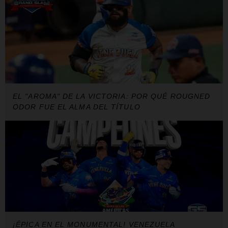
EL "AROMA" DE LA VICTORIA: POR QUÉ ROUGNED
ODOR FUE EL ALMA DEL TÍTULO
¡ÉPICA EN EL MONUMENTAL! VENEZUELA