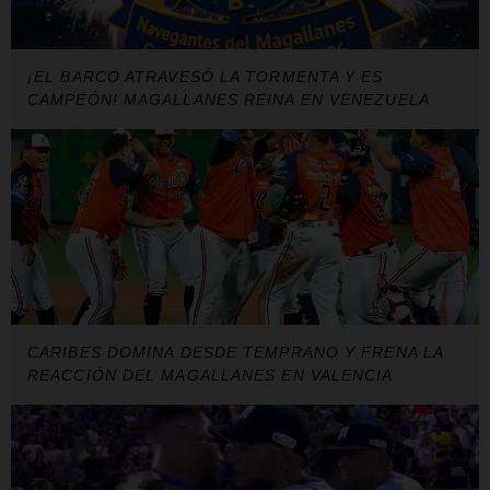
¡EL BARCO ATRAVESÓ LA TORMENTA Y ES
CAMPEÓN! MAGALLANES REINA EN VENEZUELA
CARIBES DOMINA DESDE TEMPRANO Y FRENA LA
REACCIÓN DEL MAGALLANES EN VALENCIA