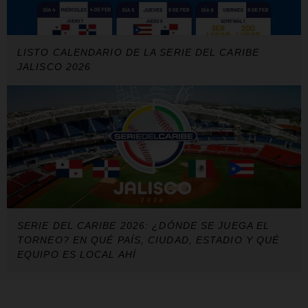
LISTO CALENDARIO DE LA SERIE DEL CARIBE
JALISCO 2026
SERIE DEL CARIBE 2026: ¿DÓNDE SE JUEGA EL
TORNEO? EN QUÉ PAÍS, CIUDAD, ESTADIO Y QUÉ
EQUIPO ES LOCAL AHÍ