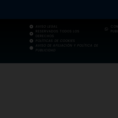
AVISO LEGAL
CON
RESERVADOS TODOS LOS
PUB
DERECHOS
POLÍTICAS DE COOKIES
AVISO DE AFILIACIÓN Y POLÍTICA DE
PUBLICIDAD