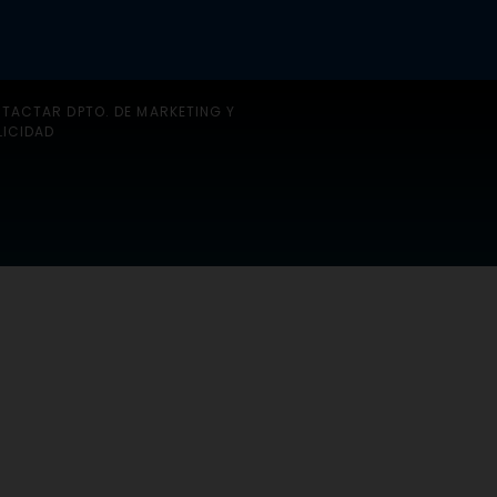
TACTAR DPTO. DE MARKETING Y
LICIDAD