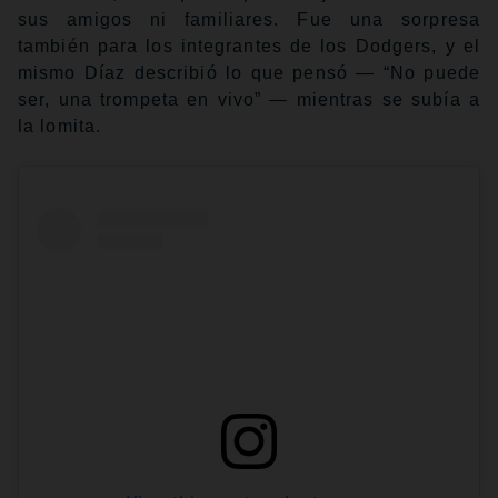
sus amigos ni familiares. Fue una sorpresa
también para los integrantes de los Dodgers, y el
mismo Díaz describió lo que pensó — “No puede
ser, una trompeta en vivo” — mientras se subía a
la lomita.