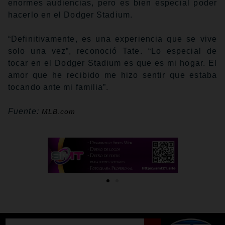
enormes audiencias, pero es bien especial poder
hacerlo en el Dodger Stadium.
“Definitivamente, es una experiencia que se vive
solo una vez”, reconoció Tate. “Lo especial de
tocar en el Dodger Stadium es que es mi hogar. El
amor que he recibido me hizo sentir que estaba
tocando ante mi familia”.
Fuente:
MLB.com