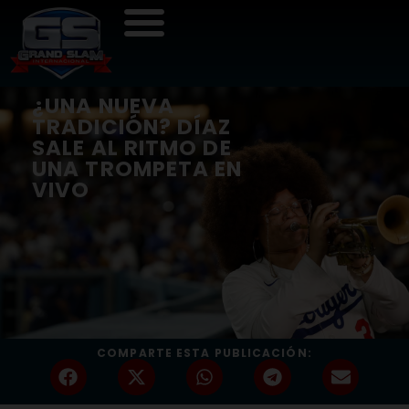
¿UNA NUEVA
TRADICIÓN? DÍAZ
SALE AL RITMO DE
UNA TROMPETA EN
VIVO
COMPARTE ESTA PUBLICACIÓN: