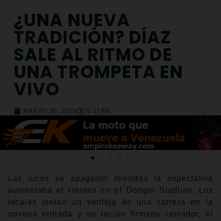
¿UNA NUEVA
TRADICIÓN? DÍAZ
SALE AL RITMO DE
UNA TROMPETA EN
VIVO
5:21 PM
MARZO 30, 2026
Las luces se apagaron mientras la expectativa
aumentaba el viernes en el Dodger Stadium. Los
locales tenían un ventaja de una carrera en la
novena entrada y su recién firmado cerrador, el