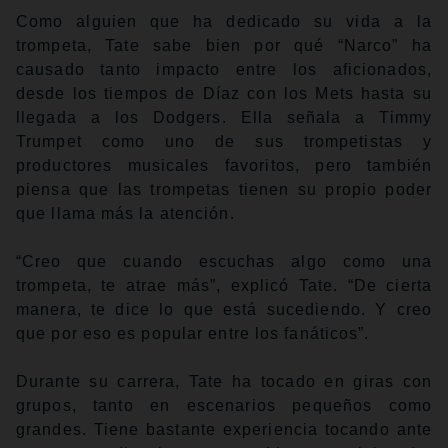
Como alguien que ha dedicado su vida a la
trompeta, Tate sabe bien por qué “Narco” ha
causado tanto impacto entre los aficionados,
desde los tiempos de Díaz con los Mets hasta su
llegada a los Dodgers. Ella señala a Timmy
Trumpet como uno de sus trompetistas y
productores musicales favoritos, pero también
piensa que las trompetas tienen su propio poder
que llama más la atención.
“Creo que cuando escuchas algo como una
trompeta, te atrae más”, explicó Tate. “De cierta
manera, te dice lo que está sucediendo. Y creo
que por eso es popular entre los fanáticos”.
Durante su carrera, Tate ha tocado en giras con
grupos, tanto en escenarios pequeños como
grandes. Tiene bastante experiencia tocando ante