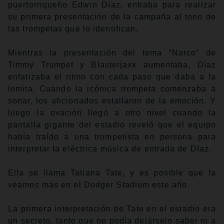
puertorriqueño Edwin Díaz, entraba para realizar
su primera presentación de la campaña al tono de
las trompetas que lo identifican.
Mientras la presentación del tema “Narco” de
Timmy Trumpet y Blasterjaxx aumentaba, Díaz
enfatizaba el ritmo con cada paso que daba a la
lomita. Cuando la icónica trompeta comenzaba a
sonar, los aficionados estallaron de la emoción. Y
luego la ovación llegó a otro nivel cuando la
pantalla gigante del estadio reveló que el equipo
había traído a una trompetista en persona para
interpretar la eléctrica música de entrada de Díaz.
Ella se llama Tatiana Tate, y es posible que la
veamos más en el Dodger Stadium este año.
La primera interpretación de Tate en el estadio era
un secreto, tanto que no podía dejárselo saber ni a