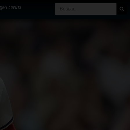
MI CUENTA