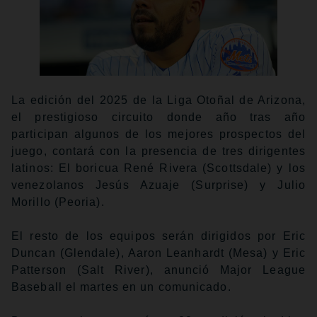
La edición del 2025 de la Liga Otoñal de Arizona,
el prestigioso circuito donde año tras año
participan algunos de los mejores prospectos del
juego, contará con la presencia de tres dirigentes
latinos: El boricua René Rivera (Scottsdale) y los
venezolanos Jesús Azuaje (Surprise) y Julio
Morillo (Peoria).
El resto de los equipos serán dirigidos por Eric
Duncan (Glendale), Aaron Leanhardt (Mesa) y Eric
Patterson (Salt River), anunció Major League
Baseball el martes en un comunicado.