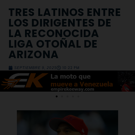
TRES LATINOS ENTRE
LOS DIRIGENTES DE
LA RECONOCIDA
LIGA OTOÑAL DE
ARIZONA
10:22 PM
SEPTIEMBRE 9, 2025