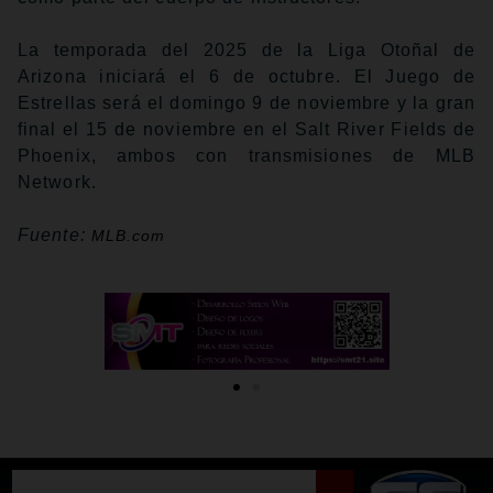
La temporada del 2025 de la Liga Otoñal de
Arizona iniciará el 6 de octubre. El Juego de
Estrellas será el domingo 9 de noviembre y la gran
final el 15 de noviembre en el Salt River Fields de
Phoenix, ambos con transmisiones de MLB
Network.
Fuente:
MLB.com