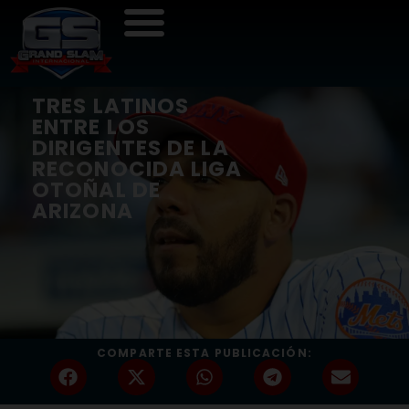
TRES LATINOS
ENTRE LOS
DIRIGENTES DE LA
RECONOCIDA LIGA
OTOÑAL DE
ARIZONA
COMPARTE ESTA PUBLICACIÓN: