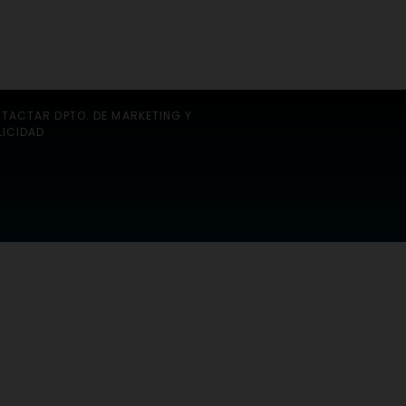
TACTAR DPTO. DE MARKETING Y
LICIDAD