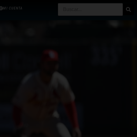
MI CUENTA