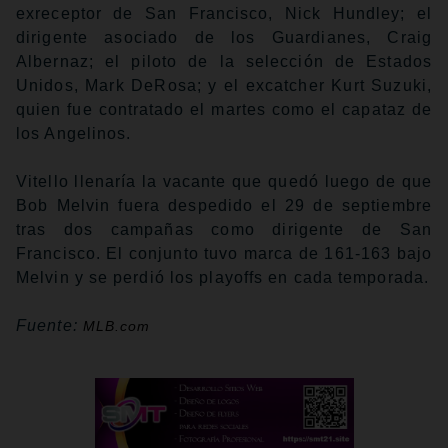
exreceptor de San Francisco, Nick Hundley; el
dirigente asociado de los Guardianes, Craig
Albernaz; el piloto de la selección de Estados
Unidos, Mark DeRosa; y el excatcher Kurt Suzuki,
quien fue contratado el martes como el capataz de
los Angelinos.
Vitello llenaría la vacante que quedó luego de que
Bob Melvin fuera despedido el 29 de septiembre
tras dos campañas como dirigente de San
Francisco. El conjunto tuvo marca de 161-163 bajo
Melvin y se perdió los playoffs en cada temporada.
Fuente:
MLB.com