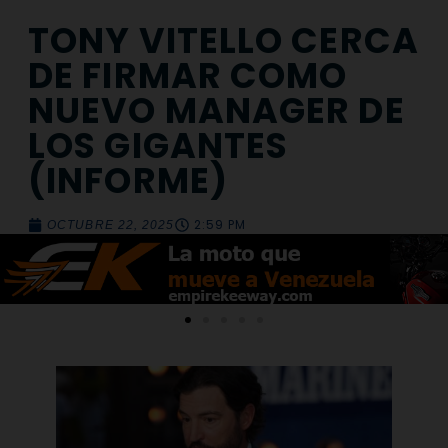
TONY VITELLO CERCA
DE FIRMAR COMO
NUEVO MANAGER DE
LOS GIGANTES
(INFORME)
2:59 PM
OCTUBRE 22, 2025