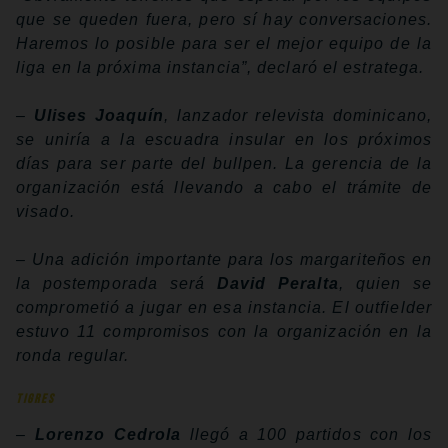
que se queden fuera, pero sí hay conversaciones.
Haremos lo posible para ser el mejor equipo de la
liga en la próxima instancia”, declaró el estratega.
–
Ulises Joaquín
, lanzador relevista dominicano,
se uniría a la escuadra insular en los próximos
días para ser parte del bullpen. La gerencia de la
organización está llevando a cabo el trámite de
visado.
– Una adición importante para los margariteños en
la postemporada será
David Peralta
, quien se
comprometió a jugar en esa instancia. El outfielder
estuvo 11 compromisos con la organización en la
ronda regular.
TIGRES
–
Lorenzo Cedrola
llegó a 100 partidos con los