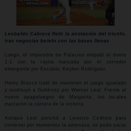
Leobaldo Cabrera fletó la anotación del triunfo,
tras negocias boleto con las bases llenas
Luego, el imparable de Palacios empató el duelo
1-1 con la rayita marcada por el corredor
emergente por Escobar, Keyber Rodríguez.
Henry Blanco trató de mantener el juego igualado
y sustituyó a Gutiérrez por Werner Leal. Frente al
nuevo apagafuegos de Margarita, los locales
marcaron la carrera de la victoria.
Aunque Leal ponchó a Lorenzo Cedrola para
contener por momentos la amenaza, no pudo sacar