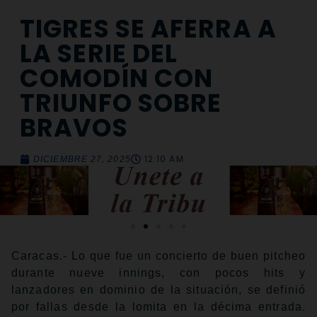
TIGRES SE AFERRA A
LA SERIE DEL
COMODÍN CON
TRIUNFO SOBRE
BRAVOS
12:10 AM
DICIEMBRE 27, 2025
Caracas.- Lo que fue un concierto de buen pitcheo
durante nueve innings, con pocos hits y
lanzadores en dominio de la situación, se definió
por fallas desde la lomita en la décima entrada.