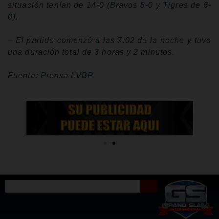
situación tenían de 14-0 (Bravos 8-0 y Tigres de 6-
0).
– El partido comenzó a las 7:02 de la noche y tuvo
una duración total de 3 horas y 2 minutos.
Fuente: Prensa LVBP