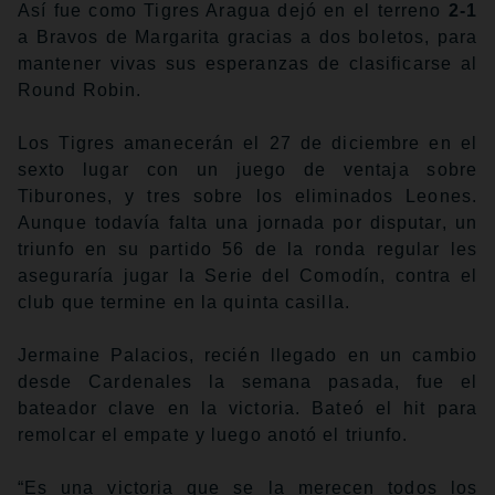
Así fue como Tigres Aragua dejó en el terreno
2-1
a Bravos de Margarita gracias a dos boletos, para
mantener vivas sus esperanzas de clasificarse al
Round Robin.
Los Tigres amanecerán el 27 de diciembre en el
sexto lugar con un juego de ventaja sobre
Tiburones, y tres sobre los eliminados Leones.
Aunque todavía falta una jornada por disputar, un
triunfo en su partido 56 de la ronda regular les
aseguraría jugar la Serie del Comodín, contra el
club que termine en la quinta casilla.
Jermaine Palacios, recién llegado en un cambio
desde Cardenales la semana pasada, fue el
bateador clave en la victoria. Bateó el hit para
remolcar el empate y luego anotó el triunfo.
“Es una victoria que se la merecen todos los