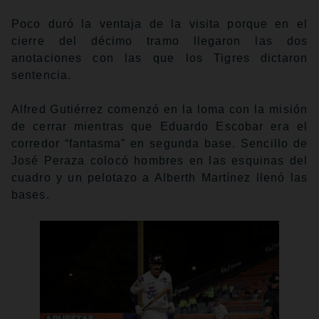
Poco duró la ventaja de la visita porque en el
cierre del décimo tramo llegaron las dos
anotaciones con las que los Tigres dictaron
sentencia.
Alfred Gutiérrez comenzó en la loma con la misión
de cerrar mientras que Eduardo Escobar era el
corredor “fantasma” en segunda base. Sencillo de
José Peraza colocó hombres en las esquinas del
cuadro y un pelotazo a Alberth Martínez llenó las
bases.