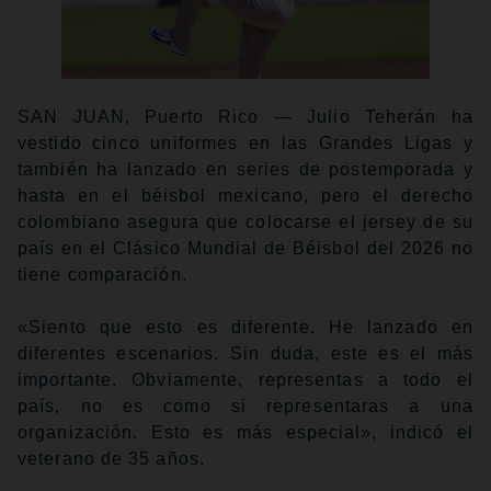
SAN JUAN, Puerto Rico — Julio Teherán ha
vestido cinco uniformes en las Grandes Ligas y
también ha lanzado en series de postemporada y
hasta en el béisbol mexicano, pero el derecho
colombiano asegura que colocarse el jersey de su
país en el Clásico Mundial de Béisbol del 2026 no
tiene comparación.
«Siento que esto es diferente. He lanzado en
diferentes escenarios. Sin duda, este es el más
importante. Obviamente, representas a todo el
país, no es como si representaras a una
organización. Esto es más especial», indicó el
veterano de 35 años.