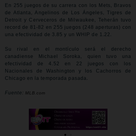
En 255 juegos de su carrera con los Mets, Bravos
de Atlanta, Angelinos de Los Ángeles, Tigres de
Detroit y Cerveceros de Milwaukee, Teherán tuvo
record de 81-82 en 255 juegos (248 aperturas) con
una efectividad de 3.85 y un WHIP de 1.22.
Su rival en el montículo será el derecho
canadiense Michael Soroka, quien tuvo una
efectividad de 4.52 en 22 juegos con los
Nacionales de Washington y los Cachorros de
Chicago en la temporada pasada.
Fuente:
MLB.com