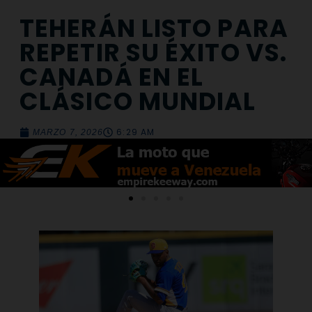
TEHERÁN LISTO PARA
REPETIR SU ÉXITO VS.
CANADÁ EN EL
CLÁSICO MUNDIAL
6:29 AM
MARZO 7, 2026