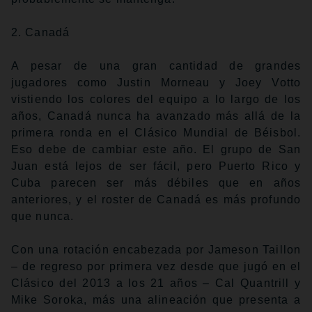
2. Canadá
A pesar de una gran cantidad de grandes
jugadores como Justin Morneau y Joey Votto
vistiendo los colores del equipo a lo largo de los
años, Canadá nunca ha avanzado más allá de la
primera ronda en el Clásico Mundial de Béisbol.
Eso debe de cambiar este año. El grupo de San
Juan está lejos de ser fácil, pero Puerto Rico y
Cuba parecen ser más débiles que en años
anteriores, y el roster de Canadá es más profundo
que nunca.
Con una rotación encabezada por Jameson Taillon
– de regreso por primera vez desde que jugó en el
Clásico del 2013 a los 21 años – Cal Quantrill y
Mike Soroka, más una alineación que presenta a