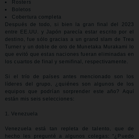
Rosters
Boletos
Cobertura completa
Después de todo, si bien la gran final del 2023
entre EE.UU. y Japón parecía estar escrito por el
destino, fue sólo gracias a un grand slam de Trea
Turner y un doble de oro de Munetaka Murakami lo
que evitó que estas naciones fueran eliminadas en
los cuartos de final y semifinal, respectivamente.
Si el trío de países antes mencionado son los
líderes del grupo, ¿quiénes son algunos de los
equipos que podrían sorprender este año? Aquí
están mis seis selecciones:
1. Venezuela
Venezuela está tan repleta de talento, que de
hecho les pregunté a algunos colegas: “¿Puedo