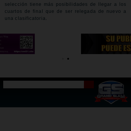
selección tiene más posibilidades de llegar a los
cuartos de final que de ser relegada de nuevo a
una clasificatoria.