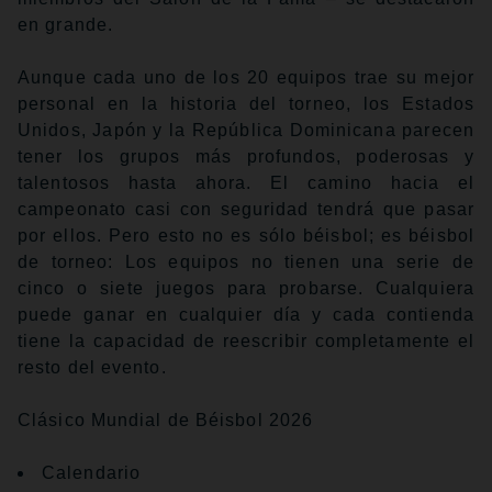
en grande.
Aunque cada uno de los 20 equipos trae su mejor
personal en la historia del torneo, los Estados
Unidos, Japón y la República Dominicana parecen
tener los grupos más profundos, poderosas y
talentosos hasta ahora. El camino hacia el
campeonato casi con seguridad tendrá que pasar
por ellos. Pero esto no es sólo béisbol; es béisbol
de torneo: Los equipos no tienen una serie de
cinco o siete juegos para probarse. Cualquiera
puede ganar en cualquier día y cada contienda
tiene la capacidad de reescribir completamente el
resto del evento.
Clásico Mundial de Béisbol 2026
Calendario