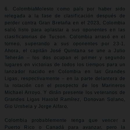
6. ColombiaMolesto como país por haber sido
relegada a la fase de clasificación después de
perder contra Gran Bretaña en el 2023, Colombia
salió listo para aplastar a sus oponentes en las
clasificatorias de Tucson. Colombia arrasó en el
torneo, superando a sus oponentes por 23-1.
Ahora, el capitán José Quintana se une a Julio
Teherán – los dos ocupan el primer y segundo
lugares en victorias de todos los tiempos para un
lanzador nacido en Colombia en las Grandes
Ligas, respectivamente – en la parte delantera de
la rotación con el prospecto de los Marineros
Michael Arroyo. Y dirán presente los veteranos de
Grandes Ligas Harold Ramírez, Donovan Solano,
Gio Urshela y Jorge Alfaro.
Colombia probablemente tenga que vencer a
Puerto Rico o Canadá para avanzar, pero la