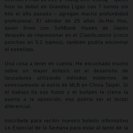
hizo su debut en Grandes Ligas con 7 turnos sin
hits el año pasado – agregan mucha profundidad
profesional. El abridor de 25 años Jo-Hsi Hsu,
quien firmó con SoftBank Hawks de Japón
después de impresionar en el Clasificatorio (cinco
ponches en 3.2 tramos), también podría encontrar
el estrellato.
Una cosa a tener en cuenta: He escuchado mucho
sobre un mayor énfasis en el desarrollo de
lanzadores utilizando métodos modernos de
entrenamiento al estilo de MLB en China Taipéi. Si
el trabajo da sus frutos y el bullpen le cierra la
puerta a la oposición, eso podría ser el factor
diferencial.
Inscríbete para recibir nuestro boletín informativo
Lo Esencial de la Semana para estar al tanto de la