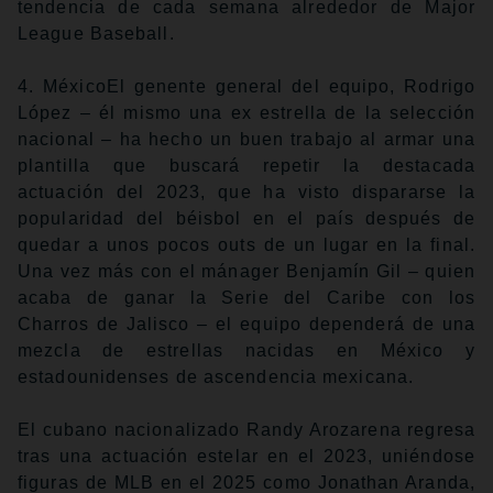
tendencia de cada semana alrededor de Major
League Baseball.
4. MéxicoEl genente general del equipo, Rodrigo
López – él mismo una ex estrella de la selección
nacional – ha hecho un buen trabajo al armar una
plantilla que buscará repetir la destacada
actuación del 2023, que ha visto dispararse la
popularidad del béisbol en el país después de
quedar a unos pocos outs de un lugar en la final.
Una vez más con el mánager Benjamín Gil – quien
acaba de ganar la Serie del Caribe con los
Charros de Jalisco – el equipo dependerá de una
mezcla de estrellas nacidas en México y
estadounidenses de ascendencia mexicana.
El cubano nacionalizado Randy Arozarena regresa
tras una actuación estelar en el 2023, uniéndose
figuras de MLB en el 2025 como Jonathan Aranda,