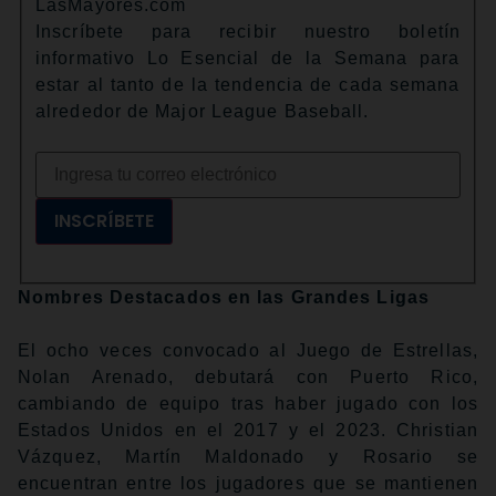
LasMayores.com
Inscríbete para recibir nuestro boletín
informativo Lo Esencial de la Semana para
estar al tanto de la tendencia de cada semana
alrededor de Major League Baseball.
INSCRÍBETE
Nombres Destacados en las Grandes Ligas
El ocho veces convocado al Juego de Estrellas,
Nolan Arenado, debutará con Puerto Rico,
cambiando de equipo tras haber jugado con los
Estados Unidos en el 2017 y el 2023. Christian
Vázquez, Martín Maldonado y Rosario se
encuentran entre los jugadores que se mantienen