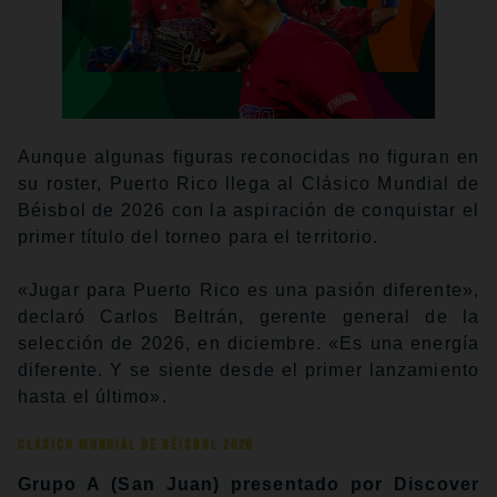
Aunque algunas figuras reconocidas no figuran en
su roster, Puerto Rico llega al Clásico Mundial de
Béisbol de 2026 con la aspiración de conquistar el
primer título del torneo para el territorio.
«Jugar para Puerto Rico es una pasión diferente»,
declaró Carlos Beltrán, gerente general de la
selección de 2026, en diciembre. «Es una energía
diferente. Y se siente desde el primer lanzamiento
hasta el último».
Clásico Mundial de Béisbol 2026
Grupo A (San Juan) presentado por Discover