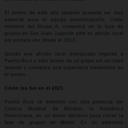
El torneo de este año también promete ser muy
especial para el equipo puertorriqueño. Como
miembro del Grupo A, competirá en la fase de
grupos en San Juan, jugando ante su afición local
por primera vez desde el 2013.
Quizás una afición local energizada impulse a
Puerto Rico a salir airoso de un grupo sin un claro
favorito y comience una trayectoria memorable en
el torneo.
Cómo les fue en el 2023
Puerto Rico se enfrentó con otra potencia del
Clásico Mundial de Béisbol, la República
Dominicana, en un duelo decisivo para cerrar la
fase de grupos en Miami. En un ambiente