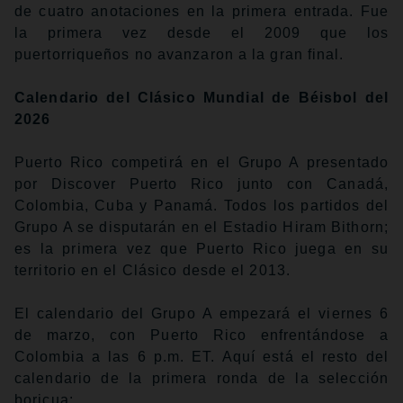
de cuatro anotaciones en la primera entrada. Fue
la primera vez desde el 2009 que los
puertorriqueños no avanzaron a la gran final.
Calendario del Clásico Mundial de Béisbol del
2026
Puerto Rico competirá en el Grupo A presentado
por Discover Puerto Rico junto con Canadá,
Colombia, Cuba y Panamá. Todos los partidos del
Grupo A se disputarán en el Estadio Hiram Bithorn;
es la primera vez que Puerto Rico juega en su
territorio en el Clásico desde el 2013.
El calendario del Grupo A empezará el viernes 6
de marzo, con Puerto Rico enfrentándose a
Colombia a las 6 p.m. ET. Aquí está el resto del
calendario de la primera ronda de la selección
boricua: