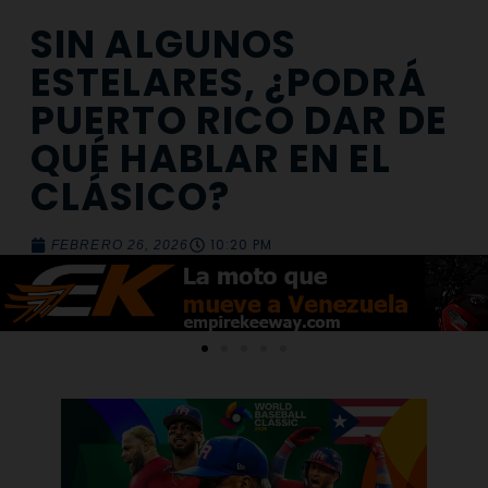
SIN ALGUNOS
ESTELARES, ¿PODRÁ
PUERTO RICO DAR DE
QUÉ HABLAR EN EL
CLÁSICO?
10:20 PM
FEBRERO 26, 2026