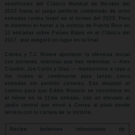
semifinales del Clásico Mundial de Béisbol del
2013 hasta el juego perfecto combinado de ocho
entradas contra Israel en el torneo del 2023. Pero
le daremos el honor a la victoria de Puerto Rico en
11 entradas sobre Países Bajos en el Clásico del
2017, que aseguró un lugar en la final.
Correa y T.J. Rivera aportaron la ofensiva inicial
con jonrones, mientras que tres relevistas — Alex
Claudio, Joe Colón y Díaz — mantuvieron a raya a
los rivales al combinarse para lanzar cinco
entradas sin permitir carreras. Eso despejó el
camino para que Eddie Rosario se convirtiera en
el héroe en la 11ma entrada, con un elevado al
jardín central que envió a Correa al plato desde
tercera con la carrera de la victoria.
Recibe boletines informativos de