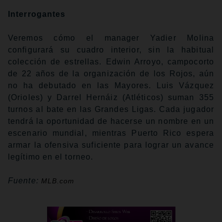
Interrogantes
Veremos cómo el manager Yadier Molina
configurará su cuadro interior, sin la habitual
colección de estrellas. Edwin Arroyo, campocorto
de 22 años de la organización de los Rojos, aún
no ha debutado en las Mayores. Luis Vázquez
(Orioles) y Darrel Hernáiz (Atléticos) suman 355
turnos al bate en las Grandes Ligas. Cada jugador
tendrá la oportunidad de hacerse un nombre en un
escenario mundial, mientras Puerto Rico espera
armar la ofensiva suficiente para lograr un avance
legítimo en el torneo.
Fuente:
MLB.com