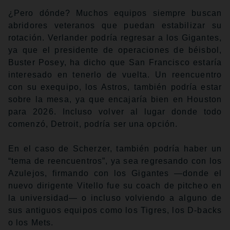
¿Pero dónde? Muchos equipos siempre buscan
abridores veteranos que puedan estabilizar su
rotación. Verlander podría regresar a los Gigantes,
ya que el presidente de operaciones de béisbol,
Buster Posey, ha dicho que San Francisco estaría
interesado en tenerlo de vuelta. Un reencuentro
con su exequipo, los Astros, también podría estar
sobre la mesa, ya que encajaría bien en Houston
para 2026. Incluso volver al lugar donde todo
comenzó, Detroit, podría ser una opción.
En el caso de Scherzer, también podría haber un
“tema de reencuentros”, ya sea regresando con los
Azulejos, firmando con los Gigantes —donde el
nuevo dirigente Vitello fue su coach de pitcheo en
la universidad— o incluso volviendo a alguno de
sus antiguos equipos como los Tigres, los D-backs
o los Mets.