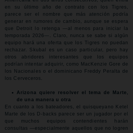
en su último año de contrato con los Tigres,
parece ser el nombre que más atención podría
generar en rumores de cambio, aunque se espera
que Detroit lo retenga —al menos para iniciar la
temporada 2026—. Claro, nunca se sabe si algún
equipo hará una oferta que los Tigres no puedan
rechazar. Skubal es un caso particular, pero hay
otros abridores interesantes que los equipos
podrían intentar adquirir, como MacKenzie Gore de
los Nacionales o el dominicano Freddy Peralta de
los Cerveceros.
Arizona quiere resolver el tema de Marte,
de una manera u otra
En cuanto a los bateadores, el quisqueyano Ketel
Marte de los D-backs parece ser un jugador por el
que muchos equipos contendientes harán
consultas —especialmente aquellos que no logren