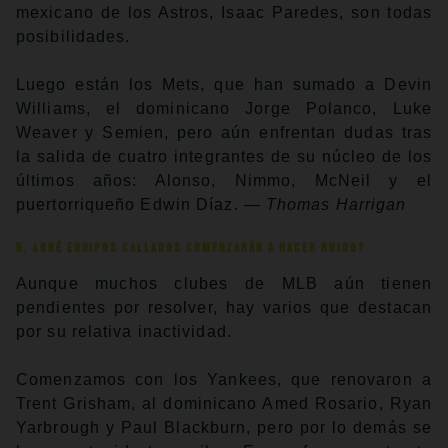
mexicano de los Astros, Isaac Paredes, son todas
posibilidades.
Luego están los Mets, que han sumado a Devin
Williams, el dominicano Jorge Polanco, Luke
Weaver y Semien, pero aún enfrentan dudas tras
la salida de cuatro integrantes de su núcleo de los
últimos años: Alonso, Nimmo, McNeil y el
puertorriqueño Edwin Díaz.
— Thomas Harrigan
5. ¿Qué equipos callados comenzarán a hacer ruido?
Aunque muchos clubes de MLB aún tienen
pendientes por resolver, hay varios que destacan
por su relativa inactividad.
Comenzamos con los Yankees, que renovaron a
Trent Grisham, al dominicano Amed Rosario, Ryan
Yarbrough y Paul Blackburn, pero por lo demás se