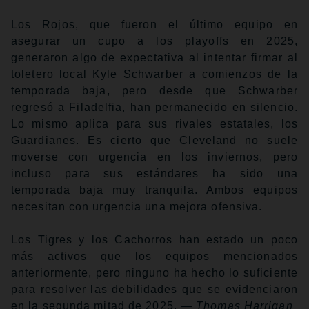
Los Rojos, que fueron el último equipo en
asegurar un cupo a los playoffs en 2025,
generaron algo de expectativa al intentar firmar al
toletero local Kyle Schwarber a comienzos de la
temporada baja, pero desde que Schwarber
regresó a Filadelfia, han permanecido en silencio.
Lo mismo aplica para sus rivales estatales, los
Guardianes. Es cierto que Cleveland no suele
moverse con urgencia en los inviernos, pero
incluso para sus estándares ha sido una
temporada baja muy tranquila. Ambos equipos
necesitan con urgencia una mejora ofensiva.
Los Tigres y los Cachorros han estado un poco
más activos que los equipos mencionados
anteriormente, pero ninguno ha hecho lo suficiente
para resolver las debilidades que se evidenciaron
en la segunda mitad de 2025.
— Thomas Harrigan