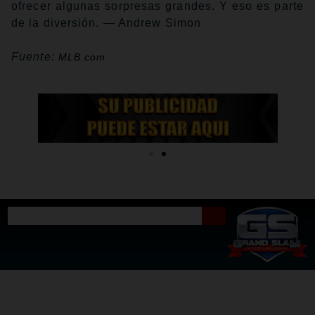
ofrecer algunas sorpresas grandes. Y eso es parte
de la diversión. — Andrew Simon
Fuente:
MLB.com