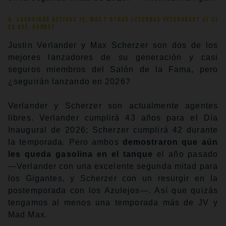
6. ¿Seguirán activos JV, Max y otras leyendas veteranas? ¿Y si
es así, dónde?
Justin Verlander y Max Scherzer son dos de los
mejores lanzadores de su generación y casi
seguros miembros del Salón de la Fama, pero
¿seguirán lanzando en 2026?
Verlander y Scherzer son actualmente agentes
libres. Verlander cumplirá 43 años para el Día
Inaugural de 2026; Scherzer cumplirá 42 durante
la temporada. Pero ambos
demostraron que aún
les queda gasolina en el tanque
el año pasado
—Verlander con una excelente segunda mitad para
los Gigantes, y Scherzer con un resurgir en la
postemporada con los Azulejos—. Así que quizás
tengamos al menos una temporada más de JV y
Mad Max.