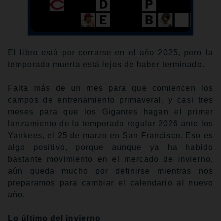
El libro está por cerrarse en el año 2025, pero la
temporada muerta está lejos de haber terminado.
Falta más de un mes para que comiencen los
campos de entrenamiento primaveral, y casi tres
meses para que los Gigantes hagan el primer
lanzamiento de la temporada regular 2026 ante los
Yankees, el 25 de marzo en San Francisco. Eso es
algo positivo, porque aunque ya ha habido
bastante movimiento en el mercado de invierno,
aún queda mucho por definirse mientras nos
preparamos para cambiar el calendario al nuevo
año.
Lo último del invierno