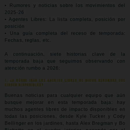
• Rumores y noticias sobre los movimientos del
2025-26
• Agentes Libres: La lista completa, posición por
posición
• Una guía completa del receso de temporada:
Fechas, reglas, etc.
A continuación, siete historias clave de la
temporada baja que seguimos observando con
atención rumbo a 2026:
1. ¿A dónde irán los agentes libres de mayor renombre que
siguen disponibles?
Buenas noticias para cualquier equipo que aún
busque mejorar en esta temporada baja: hay
muchos agentes libres de impacto disponibles en
todas las posiciones, desde Kyle Tucker y Cody
Bellinger en los jardines, hasta Alex Bregman y Bo