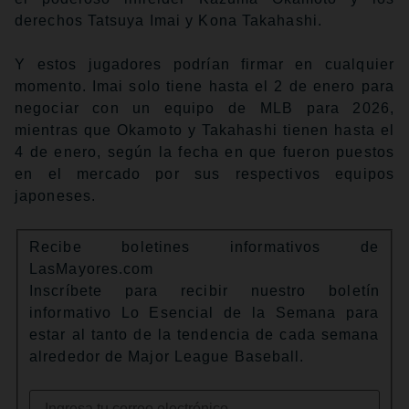
derechos Tatsuya Imai y Kona Takahashi.
Y estos jugadores podrían firmar en cualquier
momento. Imai solo tiene hasta el 2 de enero para
negociar con un equipo de MLB para 2026,
mientras que Okamoto y Takahashi tienen hasta el
4 de enero, según la fecha en que fueron puestos
en el mercado por sus respectivos equipos
japoneses.
Recibe boletines informativos de
LasMayores.com
Inscríbete para recibir nuestro boletín
informativo Lo Esencial de la Semana para
estar al tanto de la tendencia de cada semana
alrededor de Major League Baseball.