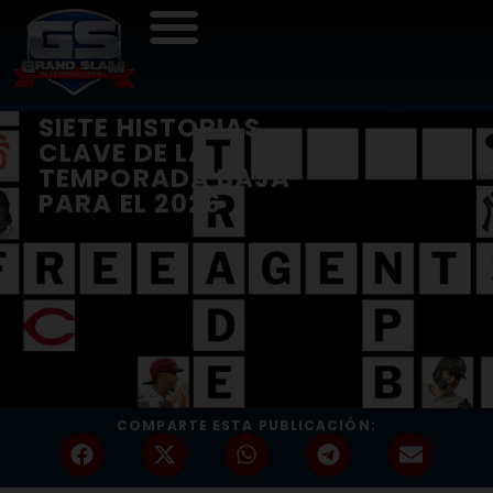
SIETE HISTORIAS
CLAVE DE LA
TEMPORADA BAJA
PARA EL 2026
COMPARTE ESTA PUBLICACIÓN: