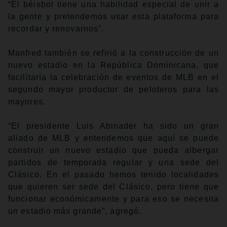
“El béisbol tiene una habilidad especial de unir a
la gente y pretendemos usar esta plataforma para
recordar y renovarnos”.
Manfred también se refirió a la construcción de un
nuevo estadio en la República Dominicana, que
facilitaría la celebración de eventos de MLB en el
segundo mayor productor de peloteros para las
mayores.
“El presidente Luis Abinader ha sido un gran
aliado de MLB y entendemos que aquí se puede
construir un nuevo estadio que pueda albergar
partidos de temporada regular y una sede del
Clásico. En el pasado hemos tenido localidades
que quieren ser sede del Clásico, pero tiene que
funcionar económicamente y para eso se necesita
un estadio más grande”, agregó.