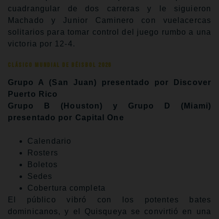
cuadrangular de dos carreras y le siguieron
Machado y Junior Caminero con vuelacercas
solitarios para tomar control del juego rumbo a una
victoria por 12-4.
Clásico Mundial de Béisbol 2026
Grupo A (San Juan) presentado por Discover
Puerto Rico
Grupo B (Houston) y Grupo D (Miami)
presentado por Capital One
Calendario
Rosters
Boletos
Sedes
Cobertura completa
El público vibró con los potentes bates
dominicanos, y el Quisqueya se convirtió en una