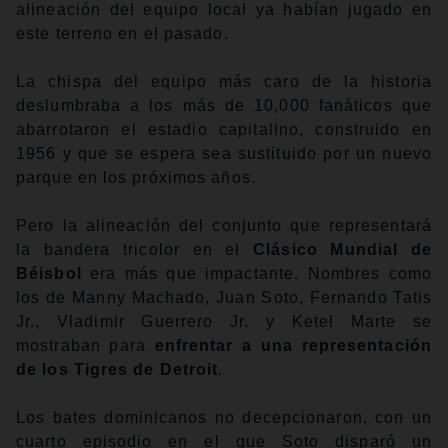
alineación del equipo local ya habían jugado en
este terreno en el pasado.
La chispa del equipo más caro de la historia
deslumbraba a los más de 10,000 fanáticos que
abarrotaron el estadio capitalino, construido en
1956 y que se espera sea sustituido por un nuevo
parque en los próximos años.
Pero la alineación del conjunto que representará
la bandera tricolor en el
Clásico Mundial de
Béisbol
era más que impactante. Nombres como
los de Manny Machado, Juan Soto, Fernando Tatis
Jr., Vladimir Guerrero Jr. y Ketel Marte se
mostraban para
enfrentar a una representación
de los Tigres de Detroit
.
Los bates dominicanos no decepcionaron, con un
cuarto episodio en el que Soto disparó un