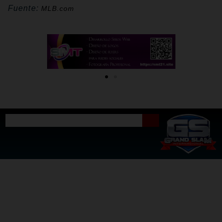
Fuente:
MLB.com