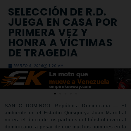
SELECCIÓN DE R.D.
JUEGA EN CASA POR
PRIMERA VEZ Y
HONRA A VÍCTIMAS
DE TRAGEDIA
1:20 AM
MARZO 6, 2026
SANTO DOMINGO, República Dominicana — El
ambiente en el Estadio Quisqueya Juan Marichal
no era el típico de los partidos del béisbol invernal
dominicano, a pesar de que muchos nombres en la