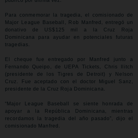
público por última vez.
Para conmemorar la tragedia, el comisionado de
Major League Baseball, Rob Manfred, entregó un
donativo de US$125 mil a la Cruz Roja
Dominicana para ayudar en potenciales futuras
tragedias.
El cheque fue entregado por Manfred junto a
Fernando Queipo, de UEPA Tickets, Chris Ilitch
(presidente de los Tigres de Detroit) y Nelson
Cruz. Fue aceptado con el doctor Miguel Sanz,
presidente de la Cruz Roja Dominicana.
“Major League Baseball se siente honrada de
apoyar a la República Dominicana, mientras
recordamos la tragedia del año pasado”, dijo el
comisionado Manfred.