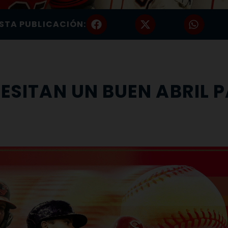
STA PUBLICACIÓN:
CESITAN UN BUEN ABRIL 