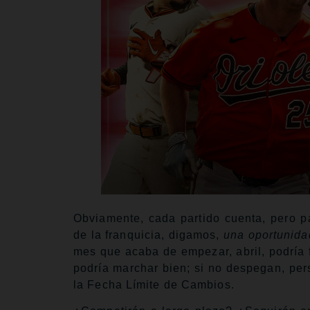
Obviamente, cada partido cuenta, pero p
de la franquicia, digamos,
una
oportunida
mes que acaba de empezar, abril, podría fi
podría marchar bien; si no despegan, per
la Fecha Límite de Cambios.