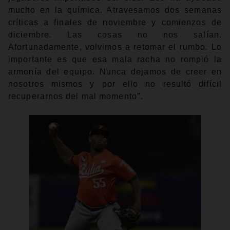
mucho en la química. Atravesamos dos semanas
críticas a finales de noviembre y comienzos de
diciembre. Las cosas no nos salían.
Afortunadamente, volvimos a retomar el rumbo. Lo
importante es que esa mala racha no rompió la
armonía del equipo. Nunca dejamos de creer en
nosotros mismos y por ello no resultó difícil
recuperarnos del mal momento”.