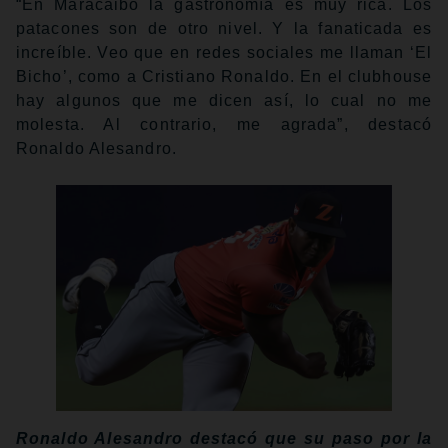
“En Maracaibo la gastronomía es muy rica. Los
patacones son de otro nivel. Y la fanaticada es
increíble. Veo que en redes sociales me llaman ‘El
Bicho’, como a Cristiano Ronaldo. En el clubhouse
hay algunos que me dicen así, lo cual no me
molesta. Al contrario, me agrada”, destacó
Ronaldo Alesandro.
Ronaldo Alesandro destacó que su paso por la