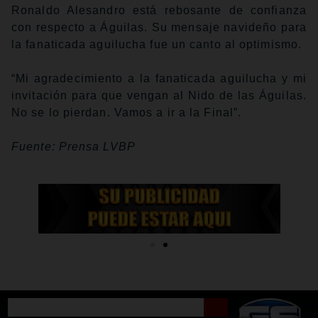
Ronaldo Alesandro está rebosante de confianza
con respecto a Águilas. Su mensaje navideño para
la fanaticada aguilucha fue un canto al optimismo.
“Mi agradecimiento a la fanaticada aguilucha y mi
invitación para que vengan al Nido de las Águilas.
No se lo pierdan. Vamos a ir a la Final”.
Fuente: Prensa LVBP