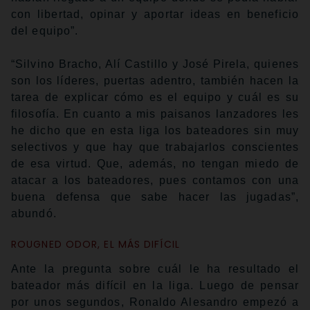
con libertad, opinar y aportar ideas en beneficio
del equipo”.
“Silvino Bracho, Alí Castillo y José Pirela, quienes
son los líderes, puertas adentro, también hacen la
tarea de explicar cómo es el equipo y cuál es su
filosofía. En cuanto a mis paisanos lanzadores les
he dicho que en esta liga los bateadores sin muy
selectivos y que hay que trabajarlos conscientes
de esa virtud. Que, además, no tengan miedo de
atacar a los bateadores, pues contamos con una
buena defensa que sabe hacer las jugadas”,
abundó.
ROUGNED ODOR, EL MÁS DIFÍCIL
Ante la pregunta sobre cuál le ha resultado el
bateador más difícil en la liga. Luego de pensar
por unos segundos, Ronaldo Alesandro empezó a