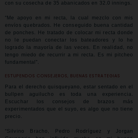
con su cosecha de 35 abanicados en 32.0 innings.
“Me apoyo en mi recta, la cual mezclo con mis
envíos quebrados. He conseguido buena cantidad
de ponches. He tratado de colocar mi recta donde
no le puedan conectar los bateadores y lo he
logrado la mayoría de las veces. En realidad, no
tengo miedo de recurrir a mi recta. Es mi pitcheo
fundamental”.
ESTUPENDOS CONSEJEROS, BUENAS ESTRATEGIAS
Para el derecho quisqueyano, estar sentado en el
bullpen aguilucho es toda una experiencia.
Escuchar los consejos de brazos más
experimentados que el suyo, es algo que no tiene
precio.
“Silvino Bracho, Pedro Rodríguez y Jorgan