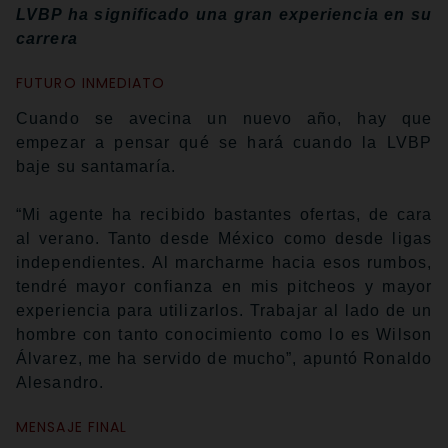
LVBP ha significado una gran experiencia en su
carrera
FUTURO INMEDIATO
Cuando se avecina un nuevo año, hay que
empezar a pensar qué se hará cuando la LVBP
baje su santamaría.
“Mi agente ha recibido bastantes ofertas, de cara
al verano. Tanto desde México como desde ligas
independientes. Al marcharme hacia esos rumbos,
tendré mayor confianza en mis pitcheos y mayor
experiencia para utilizarlos. Trabajar al lado de un
hombre con tanto conocimiento como lo es Wilson
Álvarez, me ha servido de mucho”, apuntó Ronaldo
Alesandro.
MENSAJE FINAL