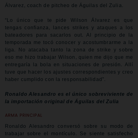
Álvarez, coach de pitcheo de Águilas del Zulia.
“Lo único que te pide Wilson Álvarez es que
tengas confianza, lances strikes y ataques a los
bateadores para sacarlos out. Al principio de la
temporada me tocó conocer y acostumbrarme a la
liga. No atacaba tanto la zona de strike y sobre
eso me hizo trabajar Wilson, quien me dijo que me
entregaría la bola en situaciones de presión. Allí
tuve que hacer los ajustes correspondientes y creo
haber cumplido con la responsabilidad”.
Ronaldo Alesandro es el único sobreviviente de
la importación original de Águilas del Zulia
ARMA PRINCIPAL
Ronaldo Alesandro conversó sobre su modo de
trabajar sobre el montículo. Se siente satisfecho