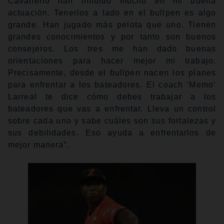
Cavanerio han influido mucho en mi buena
actuación. Tenerlos a lado en el bullpen es algo
grande. Han jugado más pelota que uno. Tienen
grandes conocimientos y por tanto son buenos
consejeros. Los tres me han dado buenas
orientaciones para hacer mejor mi trabajo.
Precisamente, desde el bullpen nacen los planes
para enfrentar a los bateadores. El coach ‘Memo’
Larreal te dice cómo debes trabajar a los
bateadores que vas a enfrentar. Lleva un control
sobre cada uno y sabe cuáles son sus fortalezas y
sus debilidades. Eso ayuda a enfrentarlos de
mejor manera”.