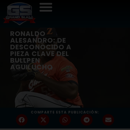
RONALDO
ALESANDRO: DE
DESCONOCIDO A
PIEZA CLAVE DEL
BULLPEN
AGUILUCHO
COMPARTE ESTA PUBLICACIÓN: