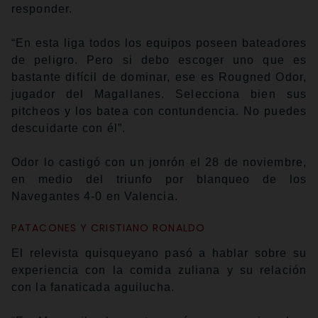
responder.
“En esta liga todos los equipos poseen bateadores
de peligro. Pero si debo escoger uno que es
bastante difícil de dominar, ese es Rougned Odor,
jugador del Magallanes. Selecciona bien sus
pitcheos y los batea con contundencia. No puedes
descuidarte con él”.
Odor lo castigó con un jonrón el 28 de noviembre,
en medio del triunfo por blanqueo de los
Navegantes 4-0 en Valencia.
PATACONES Y CRISTIANO RONALDO
El relevista quisqueyano pasó a hablar sobre su
experiencia con la comida zuliana y su relación
con la fanaticada aguilucha.