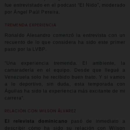
fue entrevistado en el podcast “El Nido”, moderado
por Ángel Paúl Pereira.
TREMENDA EXPERIENCIA
Ronaldo Alesandro comenzó la entrevista con un
recuento de lo que considera ha sido este primer
paso por la LVBP.
“Una experiencia tremenda. El ambiente, la
camaradería en el equipo. Desde que llegué a
Venezuela solo he recibido buen trato. Y si vamos
a lo deportivo, sin duda, esta temporada con
Águilas ha sido la experiencia más excitante de mi
carrera”.
RELACIÓN CON WILSON ÁLVAREZ
El relevista dominicano
pasó de inmediato a
describir cómo ha sido su relación con Wilson