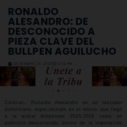
RONALDO
ALESANDRO: DE
DESCONOCIDO A
PIEZA CLAVE DEL
BULLPEN AGUILUCHO
3:02 PM
DICIEMBRE 26, 2025
Caracas.- Ronaldo Alesandro es un lanzador
dominicano, especializado en el relevo, que llegó
a la actual temporada 2025-2026 como un
auténtico desconocido, dentro de la importación