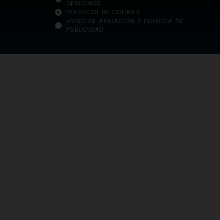
DERECHOS
POLÍTICAS DE COOKIES
AVISO DE AFILIACIÓN Y POLÍTICA DE
PUBLICIDAD