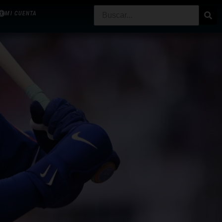
MI CUENTA