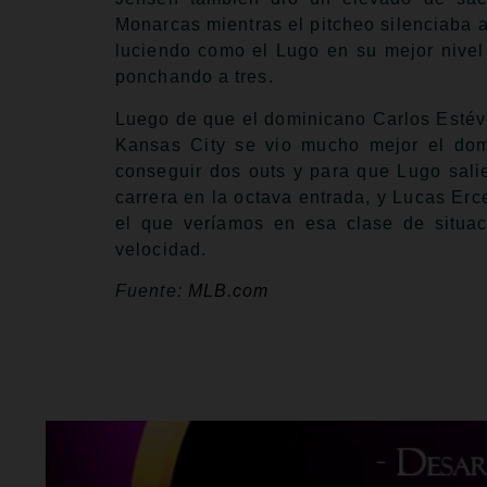
Monarcas mientras el pitcheo silenciaba a
luciendo como el Lugo en su mejor nivel
ponchando a tres.
Luego de que el dominicano Carlos Estéve
Kansas City se vio mucho mejor el dom
conseguir dos outs y para que Lugo sali
carrera en la octava entrada, y Lucas Er
el que veríamos en esa clase de situa
velocidad.
Fuente:
MLB.com