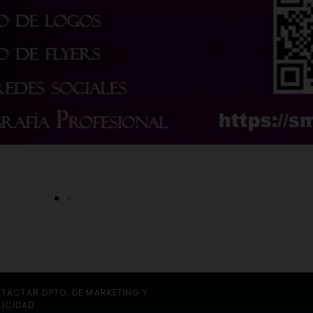
TACTAR DPTO. DE MARKETING Y
LICIDAD