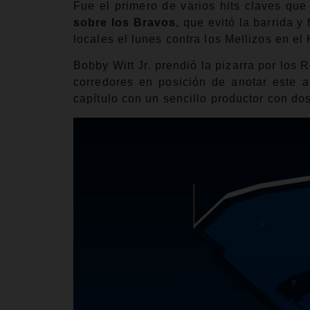
Fue el primero de varios hits claves qu
sobre los Bravos
, que evitó la barrida 
locales el lunes contra los Mellizos en e
Bobby Witt Jr. prendió la pizarra por los 
corredores en posición de anotar este a
capítulo con un sencillo productor con dos