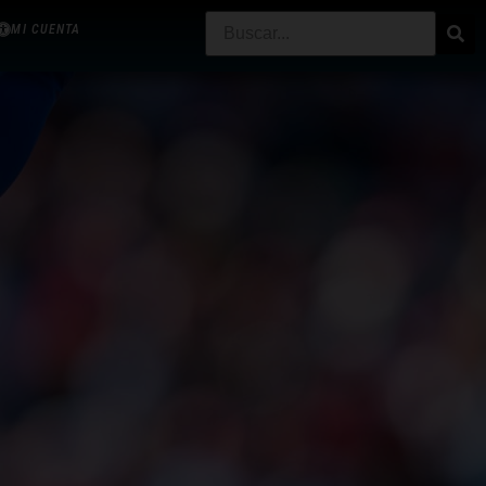
MI CUENTA