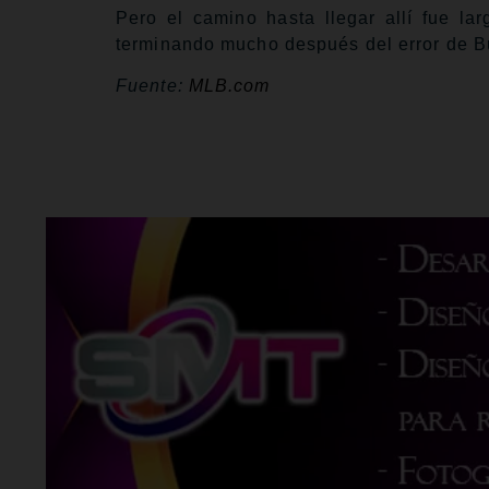
Pero el camino hasta llegar allí fue la
terminando mucho después del error de Bu
Fuente:
MLB.com