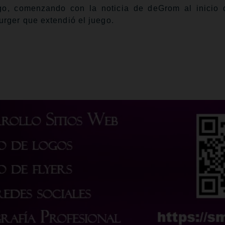
rgo, comenzando con la noticia de deGrom al inicio 
rger que extendió el juego.