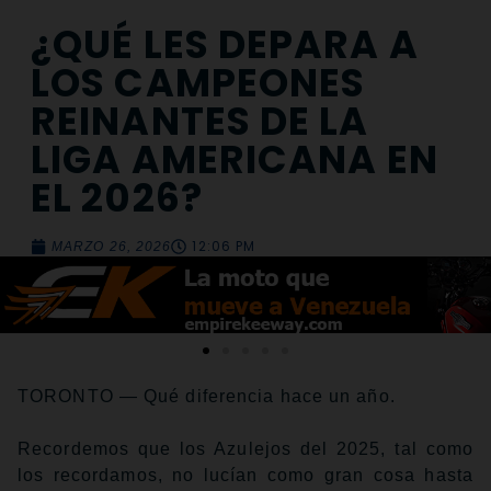
¿QUÉ LES DEPARA A
LOS CAMPEONES
REINANTES DE LA
LIGA AMERICANA EN
EL 2026?
12:06 PM
MARZO 26, 2026
TORONTO — Qué diferencia hace un año.
Recordemos que los Azulejos del 2025, tal como
los recordamos, no lucían como gran cosa hasta