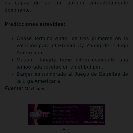
es capaz de ser un abridor verdaderamente
dominante.
Predicciones atrevidas:
Cease termina entre los tres primeros en la
votación para el Premio Cy Young de la Liga
Americana.
Mason Fluharty tiene silenciosamente una
temporada revelación en el bullpen.
Barger es nombrado al Juego de Estrellas de
la Liga Americana.
Fuente:
MLB.com