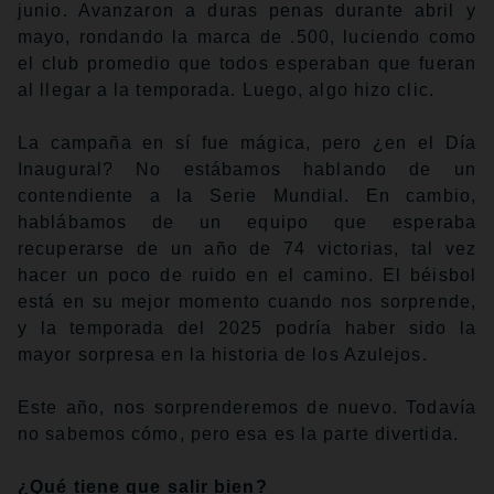
junio. Avanzaron a duras penas durante abril y
mayo, rondando la marca de .500, luciendo como
el club promedio que todos esperaban que fueran
al llegar a la temporada. Luego, algo hizo clic.
La campaña en sí fue mágica, pero ¿en el Día
Inaugural? No estábamos hablando de un
contendiente a la Serie Mundial. En cambio,
hablábamos de un equipo que esperaba
recuperarse de un año de 74 victorias, tal vez
hacer un poco de ruido en el camino. El béisbol
está en su mejor momento cuando nos sorprende,
y la temporada del 2025 podría haber sido la
mayor sorpresa en la historia de los Azulejos.
Este año, nos sorprenderemos de nuevo. Todavía
no sabemos cómo, pero esa es la parte divertida.
¿Qué tiene que salir bien?