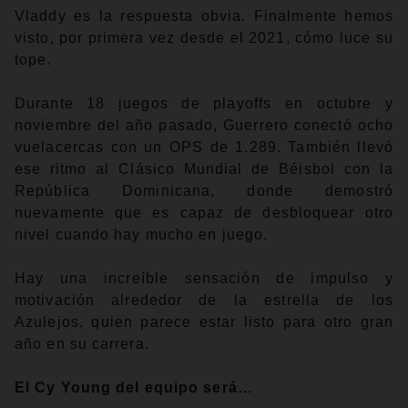
Vladdy es la respuesta obvia. Finalmente hemos
visto, por primera vez desde el 2021, cómo luce su
tope.
Durante 18 juegos de playoffs en octubre y
noviembre del año pasado, Guerrero conectó ocho
vuelacercas con un OPS de 1.289. También llevó
ese ritmo al Clásico Mundial de Béisbol con la
República Dominicana, donde demostró
nuevamente que es capaz de desbloquear otro
nivel cuando hay mucho en juego.
Hay una increíble sensación de impulso y
motivación alrededor de la estrella de los
Azulejos, quien parece estar listo para otro gran
año en su carrera.
El Cy Young del equipo será…