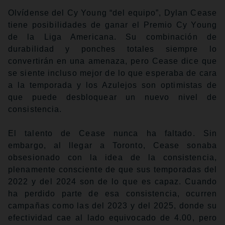
Olvídense del Cy Young “del equipo”, Dylan Cease
tiene posibilidades de ganar el Premio Cy Young
de la Liga Americana. Su combinación de
durabilidad y ponches totales siempre lo
convertirán en una amenaza, pero Cease dice que
se siente incluso mejor de lo que esperaba de cara
a la temporada y los Azulejos son optimistas de
que puede desbloquear un nuevo nivel de
consistencia.
El talento de Cease nunca ha faltado. Sin
embargo, al llegar a Toronto, Cease sonaba
obsesionado con la idea de la consistencia,
plenamente consciente de que sus temporadas del
2022 y del 2024 son de lo que es capaz. Cuando
ha perdido parte de esa consistencia, ocurren
campañas como las del 2023 y del 2025, donde su
efectividad cae al lado equivocado de 4.00, pero