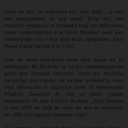
Hace un año, la respuesta era “casi todo”… y eso
fue exactamente lo que pasó. Esta vez, los
Azulejos empiezan la campaña bajo los reflectores
como contendientes a la Serie Mundial, pero aún
necesitarán una o dos sorpresas agradables para
llevar a este equipo a la cima.
Una de esas sorpresas tiene que llegar en la
alineación. Bo Bichette se ha ido, reemplazado en
parte por Kazuma Okamoto, pero los Azulejos
necesitan que alguien de verdad “explote” y lleve
esta alineación al siguiente nivel. El dominicano
Vladimir Guerrero Jr., por su parte, puede
encargarse de una porción de esto. ¿Qué pasaría
si ese OPS de .848 de hace un año se convierte
en .950 con algunos jonrones más?