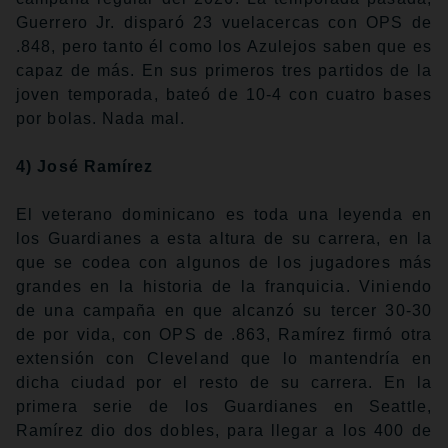
Guerrero Jr. disparó 23 vuelacercas con OPS de
.848, pero tanto él como los Azulejos saben que es
capaz de más. En sus primeros tres partidos de la
joven temporada, bateó de 10-4 con cuatro bases
por bolas. Nada mal.
4) José Ramírez
El veterano dominicano es toda una leyenda en
los Guardianes a esta altura de su carrera, en la
que se codea con algunos de los jugadores más
grandes en la historia de la franquicia. Viniendo
de una campaña en que alcanzó su tercer 30-30
de por vida, con OPS de .863, Ramírez firmó otra
extensión con Cleveland que lo mantendría en
dicha ciudad por el resto de su carrera. En la
primera serie de los Guardianes en Seattle,
Ramírez dio dos dobles, para llegar a los 400 de