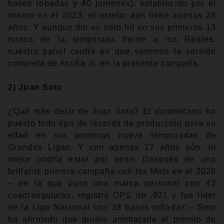
bases robadas y 40 jonrones), establecido por él
mismo en el 2023, el estelar aún tiene apenas 28
años. Y aunque dio un solo hit en sus primeros 13
turnos de la temporada frente a los Reales,
nuestro panel confía en que veremos la versión
completa de Acuña Jr. en la presente campaña.
2) Juan Soto
¿Qué más decir de Juan Soto? El dominicano ha
puesto todo tipo de récords de producción para su
edad en sus primeras nueve temporadas de
Grandes Ligas. Y con apenas 27 años aún, lo
mejor podría estar por venir. Después de una
brillante primera campaña con los Mets en el 2026
– en la que puso una marca personal con 43
cuadrangulares, registró OPS de .921 y fue líder
de la Liga Nacional con 38 bases robadas – Soto
ha afirmado que quiere arrebatarle el premio de