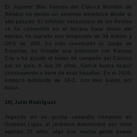
El Jugador Más Valioso del Clásico Mundial de
Béisbol ha tenido un ascenso meteórico desde el
año pasado: El infielder venezolano de los Reales
se ha convertido en el tercera base titular del
equipo, ha logrado una temporada de 39 dobles y
OPS de .800, ha sido convocado al Juego de
Estrellas, ha firmado una extensión con Kansas
City y ha alzado el trofeo de campeón del Clásico
por su país. A sus 26 años, García busca seguir
construyendo a base de esas hazañas. En el 2026,
empezó bateando de 10-2, con tres bases por
bolas.
10) Julio Rodríguez
Jugando en su quinta campaña completa en
Grandes Ligas, el jardinero dominicano aún tiene
apenas 25 años, algo que mucha gente puede