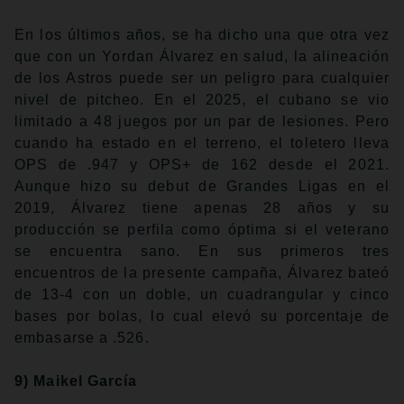
En los últimos años, se ha dicho una que otra vez
que con un Yordan Álvarez en salud, la alineación
de los Astros puede ser un peligro para cualquier
nivel de pitcheo. En el 2025, el cubano se vio
limitado a 48 juegos por un par de lesiones. Pero
cuando ha estado en el terreno, el toletero lleva
OPS de .947 y OPS+ de 162 desde el 2021.
Aunque hizo su debut de Grandes Ligas en el
2019, Álvarez tiene apenas 28 años y su
producción se perfila como óptima si el veterano
se encuentra sano. En sus primeros tres
encuentros de la presente campaña, Álvarez bateó
de 13-4 con un doble, un cuadrangular y cinco
bases por bolas, lo cual elevó su porcentaje de
embasarse a .526.
9) Maikel García