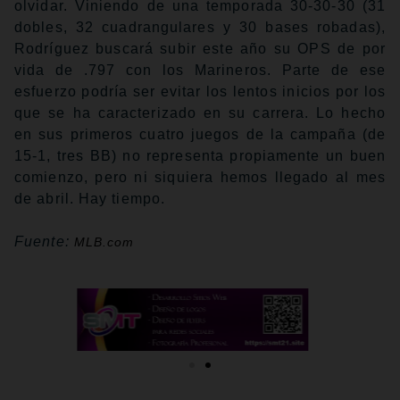
olvidar. Viniendo de una temporada 30-30-30 (31
dobles, 32 cuadrangulares y 30 bases robadas),
Rodríguez buscará subir este año su OPS de por
vida de .797 con los Marineros. Parte de ese
esfuerzo podría ser evitar los lentos inicios por los
que se ha caracterizado en su carrera. Lo hecho
en sus primeros cuatro juegos de la campaña (de
15-1, tres BB) no representa propiamente un buen
comienzo, pero ni siquiera hemos llegado al mes
de abril. Hay tiempo.
Fuente:
MLB.com