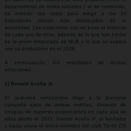
departamento de redes sociales y el de contenido,
ha emitido sus votos para elegir a los 10
bateadores latinos más destacados de la
actualidad. Las votaciones son en base al historial
de cada uno de ellos, además de lo que han hecho
en la joven temporada de MLB y lo que se espera
sea su producción en el 2026.
A continuación, los resultados de dichas
votaciones:
1) Ronald Acuña Jr.
El jardinero venezolano llegó a la presente
campaña sano de ambas rodillas, después de
cirugías de mayores proporciones en cada una de
ellas desde el 2021. Siendo Acuña Jr. el fundador
y hasta ahora el único miembro del club 70-40 (70