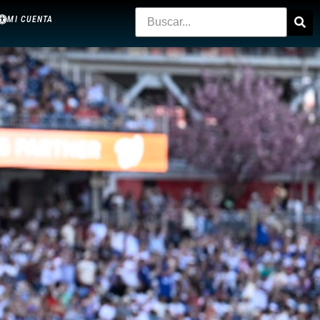
MI CUENTA