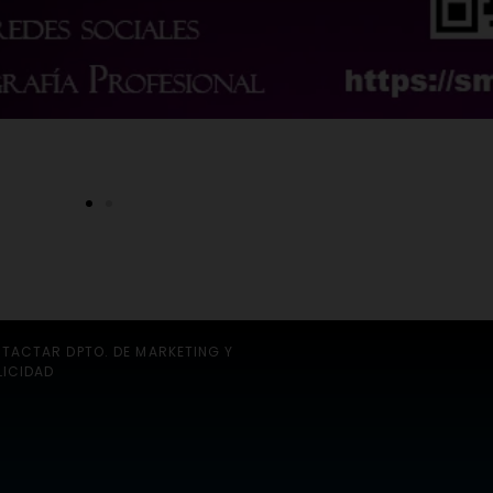
TACTAR DPTO. DE MARKETING Y
LICIDAD