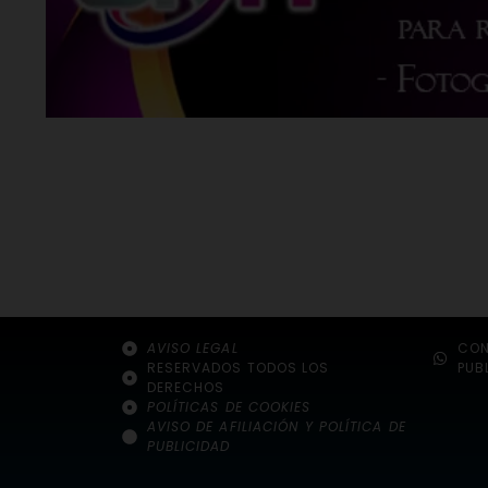
AVISO LEGAL
CON
RESERVADOS TODOS LOS
PUB
DERECHOS
POLÍTICAS DE COOKIES
AVISO DE AFILIACIÓN Y POLÍTICA DE
PUBLICIDAD