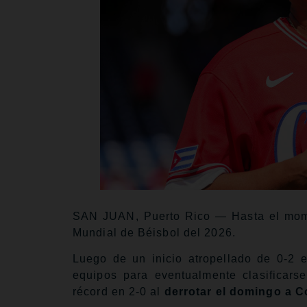
SAN JUAN, Puerto Rico — Hasta el momen
Mundial de Béisbol del 2026.
Luego de un inicio atropellado de 0-2 e
equipos para eventualmente clasificars
récord en 2-0 al
derrotar el domingo a C