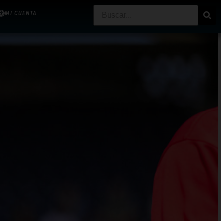
MI CUENTA