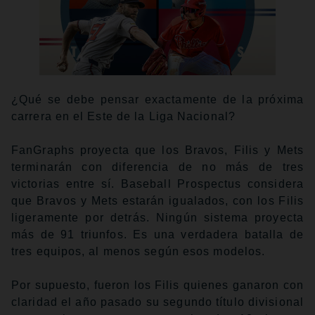
¿Qué se debe pensar exactamente de la próxima
carrera en el Este de la Liga Nacional?
FanGraphs proyecta que los Bravos, Filis y Mets
terminarán con diferencia de no más de tres
victorias entre sí. Baseball Prospectus considera
que Bravos y Mets estarán igualados, con los Filis
ligeramente por detrás. Ningún sistema proyecta
más de 91 triunfos. Es una verdadera batalla de
tres equipos, al menos según esos modelos.
Por supuesto, fueron los Filis quienes ganaron con
claridad el año pasado su segundo título divisional