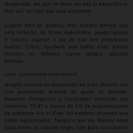
temporada, así que no debe ser esa la expectativa.
Aun así, se cree que será excelente.
Cuanto más se analiza, más posible parece que
esta rotación, de forma improbable, pueda igualar
o incluso superar a las de sus dos principales
rivales. Claro, ayudaría que todas esas piezas
móviles en defensa logren atrapar algunas
pelotas.
¿Una oportunidad para Miami?
Ningún sistema de proyección ve a los Marlins con
una posibilidad realista de ganar la división.
Baseball Prospectus y FanGraphs coinciden por
completo: 75-87 y menos de 1% de probabilidades
de quedarse con el Este. No estamos diciendo que
estén equivocados. Tampoco que los Marlins sean
claramente un caballo negro listo para una carrera