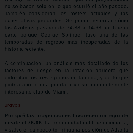
no se basan solo en lo que ocurrió el año pasado.
También consideran los rosters actuales y las
expectativas probables. Se puede recordar cómo
los Azulejos pasaron de 74-88 a 94-68, en buena
parte porque George Springer tuvo una de las
temporadas de regreso más inesperadas de la
historia reciente.
A continuación, un análisis más detallado de los
factores de riesgo en la rotación abridora que
enfrentan los tres equipos en la cima, y de lo que
podría abrirle una puerta a un sorprendentemente
interesante club de Miami.
Bravos
Por qué las proyecciones favorecen un repunte
desde el 76-86:
La profundidad del lineup importa,
y salvo el campocorto, ninguna posición de Atlanta