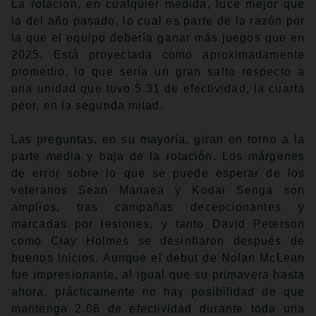
La rotación, en cualquier medida, luce mejor que
la del año pasado, lo cual es parte de la razón por
la que el equipo debería ganar más juegos que en
2025. Está proyectada como aproximadamente
promedio, lo que sería un gran salto respecto a
una unidad que tuvo 5.31 de efectividad, la cuarta
peor, en la segunda mitad.
Las preguntas, en su mayoría, giran en torno a la
parte media y baja de la rotación. Los márgenes
de error sobre lo que se puede esperar de los
veteranos Sean Manaea y Kodai Senga son
amplios, tras campañas decepcionantes y
marcadas por lesiones, y tanto David Peterson
como Clay Holmes se desinflaron después de
buenos inicios. Aunque el debut de Nolan McLean
fue impresionante, al igual que su primavera hasta
ahora, prácticamente no hay posibilidad de que
mantenga 2.06 de efectividad durante toda una