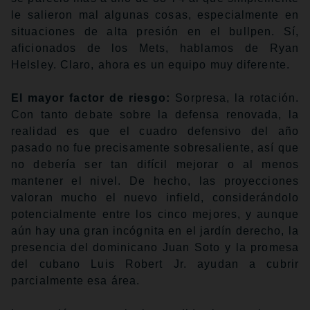
le salieron mal algunas cosas, especialmente en
situaciones de alta presión en el bullpen. Sí,
aficionados de los Mets, hablamos de Ryan
Helsley. Claro, ahora es un equipo muy diferente.
El mayor factor de riesgo:
Sorpresa, la rotación.
Con tanto debate sobre la defensa renovada, la
realidad es que el cuadro defensivo del año
pasado no fue precisamente sobresaliente, así que
no debería ser tan difícil mejorar o al menos
mantener el nivel. De hecho, las proyecciones
valoran mucho el nuevo infield, considerándolo
potencialmente entre los cinco mejores, y aunque
aún hay una gran incógnita en el jardín derecho, la
presencia del dominicano Juan Soto y la promesa
del cubano Luis Robert Jr. ayudan a cubrir
parcialmente esa área.