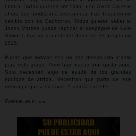
lineup. Todos quieren ver cómo luce Owen Caissie
ahora que tendrá una oportunidad tras llegar en un
cambio con los Cachorros. Todos quieren saber si
Jakob Marsee puede replicar el despegue de Kyle
Stowers tras un prometedor debut de 55 juegos en
2025.
Puede que todavía sea un año demasiado pronto
para este grupo. Pero hay mucho que gusta aquí.
Solo necesitan algo de ayuda de los grandes
equipos de arriba. Necesitan que parte de ese
riesgo juegue a su favor. Y podría suceder.
Fuente:
MLB.com