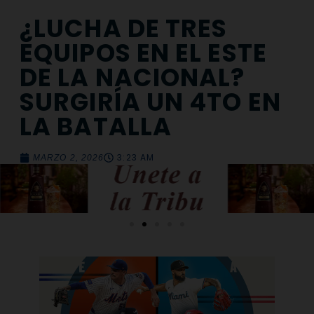
¿LUCHA DE TRES
EQUIPOS EN EL ESTE
DE LA NACIONAL?
SURGIRÍA UN 4TO EN
LA BATALLA
3:23 AM
MARZO 2, 2026