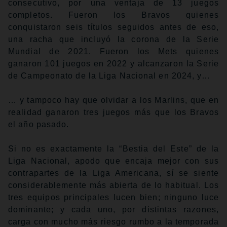
consecutivo, por una ventaja de 13 juegos
completos. Fueron los Bravos quienes
conquistaron seis títulos seguidos antes de eso,
una racha que incluyó la corona de la Serie
Mundial de 2021. Fueron los Mets quienes
ganaron 101 juegos en 2022 y alcanzaron la Serie
de Campeonato de la Liga Nacional en 2024, y…
… y tampoco hay que olvidar a los Marlins, que en
realidad ganaron tres juegos más que los Bravos
el año pasado.
Si no es exactamente la “Bestia del Este” de la
Liga Nacional, apodo que encaja mejor con sus
contrapartes de la Liga Americana, sí se siente
considerablemente más abierta de lo habitual. Los
tres equipos principales lucen bien; ninguno luce
dominante; y cada uno, por distintas razones,
carga con mucho más riesgo rumbo a la temporada