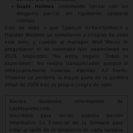
Grant Holmes
(intentando lanzar con un
desgarro parcial del ligamento colateral
cubital)
Esto se debe a que Spencer Schwellenbach y
Hurston Waldrep se sometieron a cirugías de codo
este mes, y cuando al manager Walt Weiss le
preguntaron si se esperaba que aparecieran en
2026, respondió: “No estoy seguro. Todos lo
esperamos”. No resulta tranquilizador, aunque sí
refrescantemente honesto. Además, AJ Smith-
Shawver se perdería la mayor parte de la primera
mitad de 2026 tras su propia cirugía de codo.
Recibe boletines informativos de
LasMayores.com
Inscríbete para recibir nuestro boletín
informativo Lo Esencial de la Semana para
estar al tanto de la tendencia de cada semana