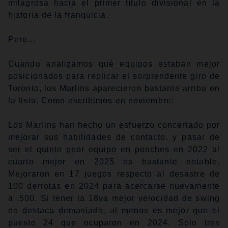
milagrosa hacia el primer título divisional en la
historia de la franquicia.
Pero…
Cuando analizamos qué equipos estaban mejor
posicionados para replicar el sorprendente giro de
Toronto, los Marlins aparecieron bastante arriba en
la lista. Como escribimos en noviembre:
Los Marlins han hecho un esfuerzo concertado por
mejorar sus habilidades de contacto, y pasar de
ser el quinto peor equipo en ponches en 2022 al
cuarto mejor en 2025 es bastante notable.
Mejoraron en 17 juegos respecto al desastre de
100 derrotas en 2024 para acercarse nuevamente
a .500. Si tener la 18va mejor velocidad de swing
no destaca demasiado, al menos es mejor que el
puesto 24 que ocuparon en 2024. Solo tres