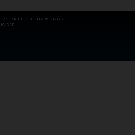
TACTAR DPTO. DE MARKETING Y
LICIDAD