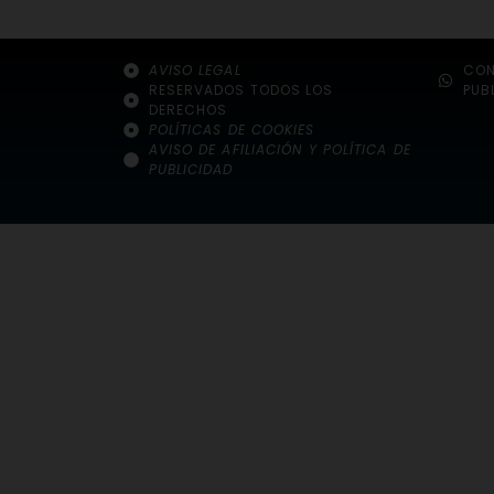
AVISO LEGAL
CON
RESERVADOS TODOS LOS
PUB
DERECHOS
POLÍTICAS DE COOKIES
AVISO DE AFILIACIÓN Y POLÍTICA DE
PUBLICIDAD