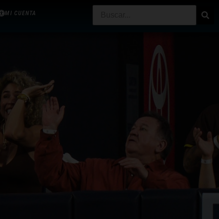
MI CUENTA