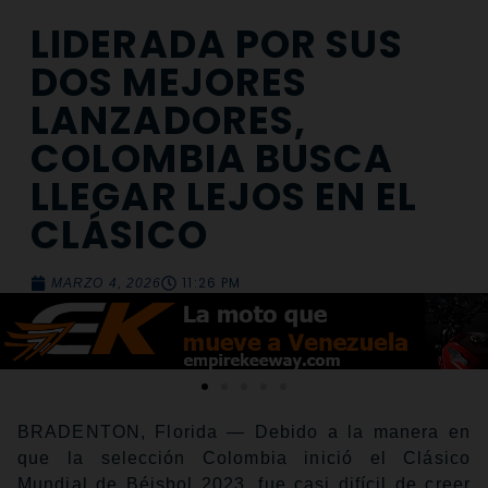
LIDERADA POR SUS
DOS MEJORES
LANZADORES,
COLOMBIA BUSCA
LLEGAR LEJOS EN EL
CLÁSICO
11:26 PM
MARZO 4, 2026
BRADENTON, Florida — Debido a la manera en
que la selección Colombia inició el Clásico
Mundial de Béisbol 2023, fue casi difícil de creer