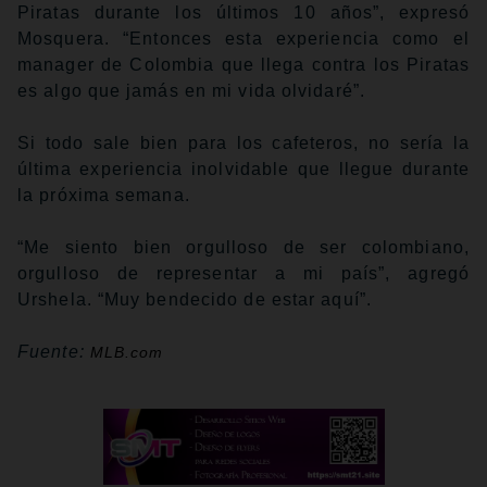
Piratas durante los últimos 10 años”, expresó
Mosquera. “Entonces esta experiencia como el
manager de Colombia que llega contra los Piratas
es algo que jamás en mi vida olvidaré”.
Si todo sale bien para los cafeteros, no sería la
última experiencia inolvidable que llegue durante
la próxima semana.
“Me siento bien orgulloso de ser colombiano,
orgulloso de representar a mi país”, agregó
Urshela. “Muy bendecido de estar aquí”.
Fuente:
MLB.com