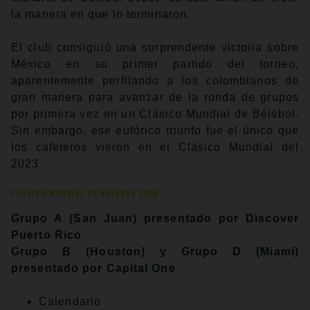
la manera en que lo terminaron.
El club consiguió una sorprendente victoria sobre
México en su primer partido del torneo,
aparentemente perfilando a los colombianos de
gran manera para avanzar de la ronda de grupos
por primera vez en un Clásico Mundial de Béisbol.
Sin embargo, ese eufórico triunfo fue el único que
los cafeteros vieron en el Clásico Mundial del
2023.
Clásico Mundial de Béisbol 2026
Grupo A (San Juan) presentado por Discover
Puerto Rico
Grupo B (Houston) y Grupo D (Miami)
presentado por Capital One
Calendario