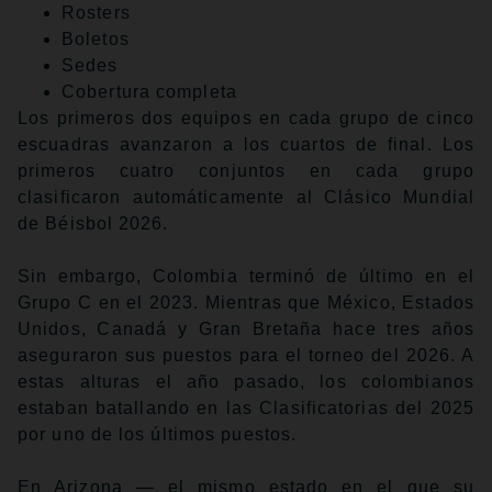
Rosters
Boletos
Sedes
Cobertura completa
Los primeros dos equipos en cada grupo de cinco
escuadras avanzaron a los cuartos de final. Los
primeros cuatro conjuntos en cada grupo
clasificaron automáticamente al Clásico Mundial
de Béisbol 2026.
Sin embargo, Colombia terminó de último en el
Grupo C en el 2023. Mientras que México, Estados
Unidos, Canadá y Gran Bretaña hace tres años
aseguraron sus puestos para el torneo del 2026. A
estas alturas el año pasado, los colombianos
estaban batallando en las Clasificatorias del 2025
por uno de los últimos puestos.
En Arizona — el mismo estado en el que su