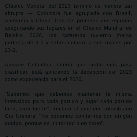
Clásico Mundial del 2023 terminó de manera tan
abrupta — Colombia fue agrupada con Brasil,
Alemania y China. Con los primeros dos equipos
asegurando sus lugares en el Clásico Mundial de
Béisbol 2026, los cafeteros tuvieron marca
perfecta de 3-0 y sobreanotaron a sus rivales por
23-1.
Aunque Colombia tendría que sudar más para
clasificar, está aplicando la decepción del 2023
como experiencia para el 2026.
“Sabemos que debemos mantener la misma
intensidad para cada partido y jugar cada partido
bien, bien fuerte”, declaró el infielder colombiano
Gio Urshela. “No podemos confiarnos con ningún
equipo, porque es un torneo bien corto”.