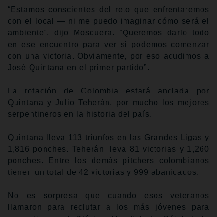
“Estamos conscientes del reto que enfrentaremos
con el local — ni me puedo imaginar cómo será el
ambiente”, dijo Mosquera. “Queremos darlo todo
en ese encuentro para ver si podemos comenzar
con una victoria. Obviamente, por eso acudimos a
José Quintana en el primer partido”.
La rotación de Colombia estará anclada por
Quintana y Julio Teherán, por mucho los mejores
serpentineros en la historia del país.
Quintana lleva 113 triunfos en las Grandes Ligas y
1,816 ponches. Teherán lleva 81 victorias y 1,260
ponches. Entre los demás pitchers colombianos
tienen un total de 42 victorias y 999 abanicados.
No es sorpresa que cuando esos veteranos
llamaron para reclutar a los más jóvenes para