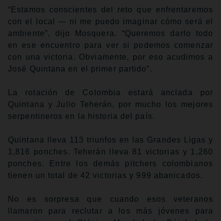
“Estamos conscientes del reto que enfrentaremos
con el local — ni me puedo imaginar cómo será el
ambiente”, dijo Mosquera. “Queremos darlo todo
en ese encuentro para ver si podemos comenzar
con una victoria. Obviamente, por eso acudimos a
José Quintana en el primer partido”.
La rotación de Colombia estará anclada por
Quintana y Julio Teherán, por mucho los mejores
serpentineros en la historia del país.
Quintana lleva 113 triunfos en las Grandes Ligas y
1,816 ponches. Teherán lleva 81 victorias y 1,260
ponches. Entre los demás pitchers colombianos
tienen un total de 42 victorias y 999 abanicados.
No es sorpresa que cuando esos veteranos
llamaron para reclutar a los más jóvenes para