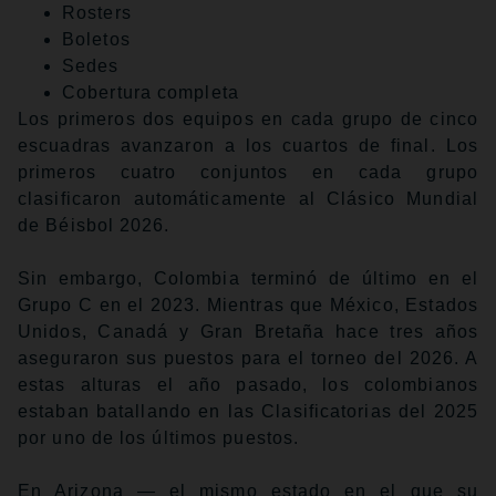
Rosters
Boletos
Sedes
Cobertura completa
Los primeros dos equipos en cada grupo de cinco
escuadras avanzaron a los cuartos de final. Los
primeros cuatro conjuntos en cada grupo
clasificaron automáticamente al Clásico Mundial
de Béisbol 2026.
Sin embargo, Colombia terminó de último en el
Grupo C en el 2023. Mientras que México, Estados
Unidos, Canadá y Gran Bretaña hace tres años
aseguraron sus puestos para el torneo del 2026. A
estas alturas el año pasado, los colombianos
estaban batallando en las Clasificatorias del 2025
por uno de los últimos puestos.
En Arizona — el mismo estado en el que su