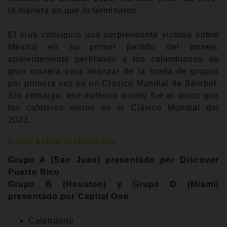
la manera en que lo terminaron.
El club consiguió una sorprendente victoria sobre
México en su primer partido del torneo,
aparentemente perfilando a los colombianos de
gran manera para avanzar de la ronda de grupos
por primera vez en un Clásico Mundial de Béisbol.
Sin embargo, ese eufórico triunfo fue el único que
los cafeteros vieron en el Clásico Mundial del
2023.
Clásico Mundial de Béisbol 2026
Grupo A (San Juan) presentado por Discover
Puerto Rico
Grupo B (Houston) y Grupo D (Miami)
presentado por Capital One
Calendario