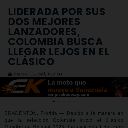
LIDERADA POR SUS
DOS MEJORES
LANZADORES,
COLOMBIA BUSCA
LLEGAR LEJOS EN EL
CLÁSICO
1:20 AM
MARZO 6, 2026
BRADENTON, Florida — Debido a la manera en
que la selección Colombia inició el Clásico
Mundial de Béisbol 2023, fue casi difícil de creer