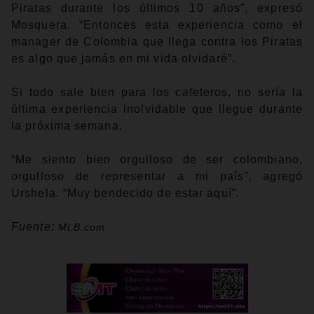
Piratas durante los últimos 10 años”, expresó
Mosquera. “Entonces esta experiencia como el
manager de Colombia que llega contra los Piratas
es algo que jamás en mi vida olvidaré”.
Si todo sale bien para los cafeteros, no sería la
última experiencia inolvidable que llegue durante
la próxima semana.
“Me siento bien orgulloso de ser colombiano,
orgulloso de representar a mi país”, agregó
Urshela. “Muy bendecido de estar aquí”.
Fuente:
MLB.com