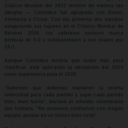
Clásico Mundial del 2023 terminó de manera tan
abrupta — Colombia fue agrupada con Brasil,
Alemania y China. Con los primeros dos equipos
asegurando sus lugares en el Clásico Mundial de
Béisbol 2026, los cafeteros tuvieron marca
perfecta de 3-0 y sobreanotaron a sus rivales por
23-1.
Aunque Colombia tendría que sudar más para
clasificar, está aplicando la decepción del 2023
como experiencia para el 2026.
“Sabemos que debemos mantener la misma
intensidad para cada partido y jugar cada partido
bien, bien fuerte”, declaró el infielder colombiano
Gio Urshela. “No podemos confiarnos con ningún
equipo, porque es un torneo bien corto”.