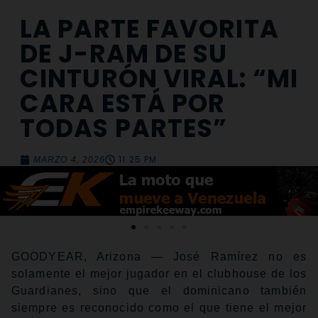
LA PARTE FAVORITA
DE J-RAM DE SU
CINTURÓN VIRAL: “MI
CARA ESTÁ POR
TODAS PARTES”
11:25 PM
MARZO 4, 2026
GOODYEAR, Arizona — José Ramírez no es
solamente el mejor jugador en el clubhouse de los
Guardianes, sino que el dominicano también
siempre es reconocido como el que tiene el mejor