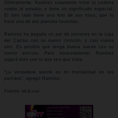
Últimamente, Ramírez solamente viste la cadena
rumbo al estadio, y tiene un significado especial.
El otro lado tiene una foto de sus hijos, que lo
hace una de sus prendas favoritas.
Ramírez ha pegado un par de jonrones en la Liga
del Cactus con su nuevo cinturón, y casi suena
otro. Es posible que tenga buena suerte con su
nuevo artículo. Pero honestamente: Ramírez
jugará bien con lo que sea que vista.
“La verdadera suerte es mi mentalidad en los
partidos”, agregó Ramírez.
Fuente:
MLB.com