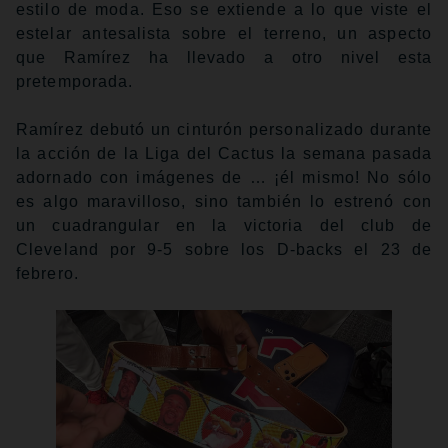
estilo de moda. Eso se extiende a lo que viste el
estelar antesalista sobre el terreno, un aspecto
que Ramírez ha llevado a otro nivel esta
pretemporada.
Ramírez debutó un cinturón personalizado durante
la acción de la Liga del Cactus la semana pasada
adornado con imágenes de … ¡él mismo! No sólo
es algo maravilloso, sino también lo estrenó con
un cuadrangular en la victoria del club de
Cleveland por 9-5 sobre los D-backs el 23 de
febrero.