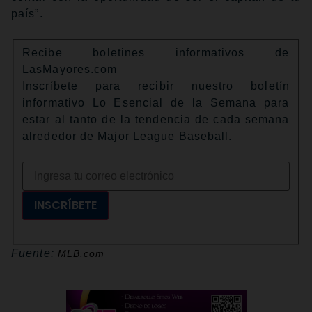
país”.
Recibe boletines informativos de
LasMayores.com
Inscríbete para recibir nuestro boletín
informativo Lo Esencial de la Semana para
estar al tanto de la tendencia de cada semana
alrededor de Major League Baseball.
INSCRÍBETE
Fuente:
MLB.com