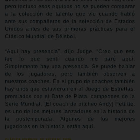
pero incluso esos equipos no se pueden comparar
a la colección de talento que vio cuando habló
ante sus compañeros de la selección de Estados
Unidos antes de sus primeras prácticas para el
Clásico Mundial de Béisbol.
“Aquí hay presencia”, dijo Judge. “Creo que eso
fue lo que sentí cuando me paré aquí.
Simplemente hay una presencia. Se puede hablar
de los jugadores, pero también observen a
nuestros coaches. En el grupo de coaches también
hay unos que estuvieron en el Juego de Estrellas,
premiados con el Bate de Plata, campeones de la
Serie Mundial. [El coach de pitcheo Andy] Pettitte,
es uno de los mejores lanzadores en la historia de
la postemporada. Algunos de los mejores
jugadores en la historia están aquí.