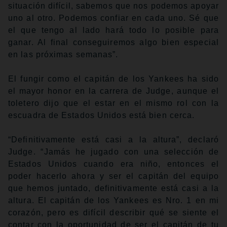
situación difícil, sabemos que nos podemos apoyar
uno al otro. Podemos confiar en cada uno. Sé que
el que tengo al lado hará todo lo posible para
ganar. Al final conseguiremos algo bien especial
en las próximas semanas”.
El fungir como el capitán de los Yankees ha sido
el mayor honor en la carrera de Judge, aunque el
toletero dijo que el estar en el mismo rol con la
escuadra de Estados Unidos está bien cerca.
“Definitivamente está casi a la altura”, declaró
Judge. “Jamás he jugado con una selección de
Estados Unidos cuando era niño, entonces el
poder hacerlo ahora y ser el capitán del equipo
que hemos juntado, definitivamente está casi a la
altura. El capitán de los Yankees es Nro. 1 en mi
corazón, pero es difícil describir qué se siente el
contar con la oportunidad de ser el capitán de tu