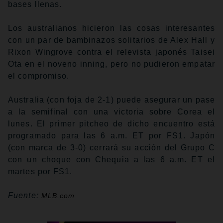
bases llenas.
Los australianos hicieron las cosas interesantes
con un par de bambinazos solitarios de Alex Hall y
Rixon Wingrove contra el relevista japonés Taisei
Ota en el noveno inning, pero no pudieron empatar
el compromiso.
Australia (con foja de 2-1) puede asegurar un pase
a la semifinal con una victoria sobre Corea el
lunes. El primer pitcheo de dicho encuentro está
programado para las 6 a.m. ET por FS1. Japón
(con marca de 3-0) cerrará su acción del Grupo C
con un choque con Chequia a las 6 a.m. ET el
martes por FS1.
Fuente:
MLB.com