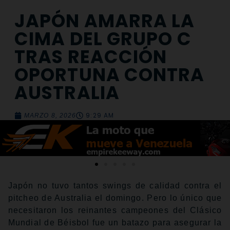
JAPÓN AMARRA LA
CIMA DEL GRUPO C
TRAS REACCIÓN
OPORTUNA CONTRA
AUSTRALIA
9:29 AM
MARZO 8, 2026
Japón no tuvo tantos swings de calidad contra el
pitcheo de Australia el domingo. Pero lo único que
necesitaron los reinantes campeones del Clásico
Mundial de Béisbol fue un batazo para asegurar la