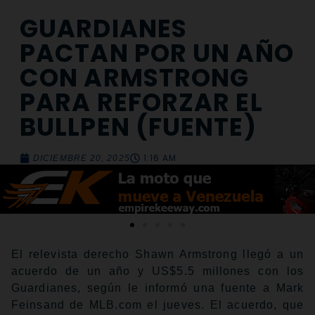
GUARDIANES
PACTAN POR UN AÑO
CON ARMSTRONG
PARA REFORZAR EL
BULLPEN (FUENTE)
1:16 AM
DICIEMBRE 20, 2025
El relevista derecho Shawn Armstrong llegó a un
acuerdo de un año y US$5.5 millones con los
Guardianes, según le informó una fuente a Mark
Feinsand de MLB.com el jueves. El acuerdo, que