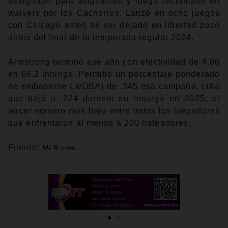
designado para asignación y luego reclamado en
waivers por los Cachorros. Lanzó en ocho juegos
con Chicago antes de ser dejado en libertad poco
antes del final de la temporada regular 2024.
Armstrong terminó ese año con efectividad de 4.86
en 66.2 innings. Permitió un porcentaje ponderado
de embasarse (.wOBA) de .345 esa campaña, cifra
que bajó a .224 durante su resurgir en 2025, el
tercer número más bajo entre todos los lanzadores
que enfrentaron al menos a 200 bateadores.
Fuente:
MLB.com