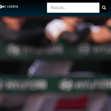
MI CUENTA