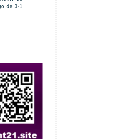
ego de 3-1