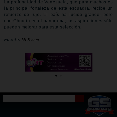
La profundidad de Venezuela, que para muchos es
la principal fortaleza de esta escuadra, recibe un
refuerzo de lujo. El país ha lucido grande, pero
con Chourio en el panorama, las aspiraciones sólo
pueden mejorar para esta selección.
Fuente:
MLB.com