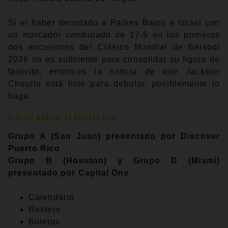
Si el haber derrotado a Países Bajos e Israel con
un marcador combinado de 17-5 en los primeros
dos encuentros del Clásico Mundial de Béisbol
2026 no es suficiente para consolidar su figura de
favorito, entonces la noticia de que Jackson
Chourio está listo para debutar, posiblemente lo
haga.
Clásico Mundial de Béisbol 2026
Grupo A (San Juan) presentado por Discover
Puerto Rico
Grupo B (Houston) y Grupo D (Miami)
presentado por Capital One
Calendario
Rosters
Boletos