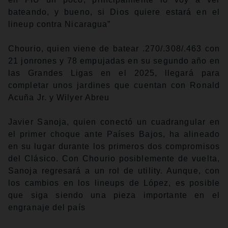
bateando, y bueno, si Dios quiere estará en el
lineup contra Nicaragua”
Chourio, quien viene de batear .270/.308/.463 con
21 jonrones y 78 empujadas en su segundo año en
las Grandes Ligas en el 2025, llegará para
completar unos jardines que cuentan con Ronald
Acuña Jr. y Wilyer Abreu
Javier Sanoja, quien conectó un cuadrangular en
el primer choque ante Países Bajos, ha alineado
en su lugar durante los primeros dos compromisos
del Clásico. Con Chourio posiblemente de vuelta,
Sanoja regresará a un rol de utility. Aunque, con
los cambios en los lineups de López, es posible
que siga siendo una pieza importante en el
engranaje del país