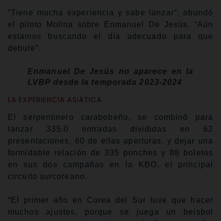
“Tiene mucha experiencia y sabe lanzar”, abundó
el piloto Molina sobre Enmanuel De Jesús. “Aún
estamos buscando el día adecuado para que
debute”.
Enmanuel De Jesús no aparece en la
LVBP desde la temporada 2023-2024
LA EXPERIENCIA ASIÁTICA
El serpentinero carabobeño, se combinó para
lanzar 335.0 entradas divididas en 62
presentaciones, 60 de ellas aperturas, y dejar una
formidable relación de 335 ponches y 88 boletos
en sus dos campañas en la KBO, el principal
circuito surcoreano.
“El primer año en Corea del Sur tuve que hacer
muchos ajustes, porque se juega un beisbol