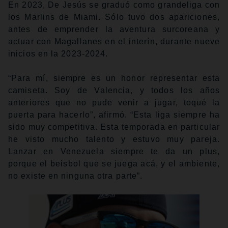
En 2023, De Jesús se graduó como grandeliga con
los Marlins de Miami. Sólo tuvo dos apariciones,
antes de emprender la aventura surcoreana y
actuar con Magallanes en el interín, durante nueve
inicios en la 2023-2024.
“Para mí, siempre es un honor representar esta
camiseta. Soy de Valencia, y todos los años
anteriores que no pude venir a jugar, toqué la
puerta para hacerlo”, afirmó. “Esta liga siempre ha
sido muy competitiva. Esta temporada en particular
he visto mucho talento y estuvo muy pareja.
Lanzar en Venezuela siempre te da un plus,
porque el beisbol que se juega acá, y el ambiente,
no existe en ninguna otra parte”.