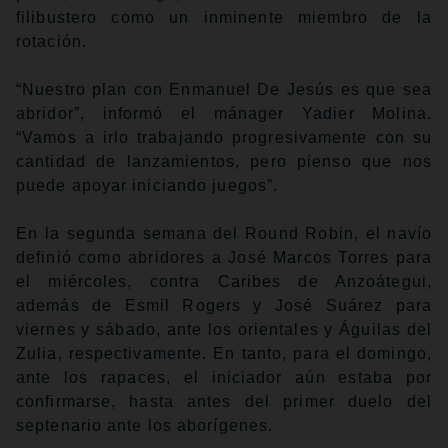
filibustero como un inminente miembro de la
rotación.
“Nuestro plan con Enmanuel De Jesús es que sea
abridor”, informó el mánager Yadier Molina.
“Vamos a irlo trabajando progresivamente con su
cantidad de lanzamientos, pero pienso que nos
puede apoyar iniciando juegos”.
En la segunda semana del Round Robin, el navío
definió como abridores a José Marcos Torres para
el miércoles, contra Caribes de Anzoátegui,
además de Esmil Rogers y José Suárez para
viernes y sábado, ante los orientales y Águilas del
Zulia, respectivamente. En tanto, para el domingo,
ante los rapaces, el iniciador aún estaba por
confirmarse, hasta antes del primer duelo del
septenario ante los aborígenes.