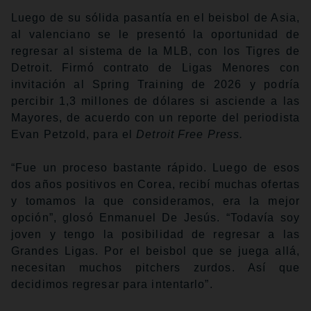
Luego de su sólida pasantía en el beisbol de Asia,
al valenciano se le presentó la oportunidad de
regresar al sistema de la MLB, con los Tigres de
Detroit. Firmó contrato de Ligas Menores con
invitación al Spring Training de 2026 y podría
percibir 1,3 millones de dólares si asciende a las
Mayores, de acuerdo con un reporte del periodista
Evan Petzold, para el
Detroit Free Press.
“Fue un proceso bastante rápido. Luego de esos
dos años positivos en Corea, recibí muchas ofertas
y tomamos la que consideramos, era la mejor
opción”, glosó Enmanuel De Jesús. “Todavía soy
joven y tengo la posibilidad de regresar a las
Grandes Ligas. Por el beisbol que se juega allá,
necesitan muchos pitchers zurdos. Así que
decidimos regresar para intentarlo”.