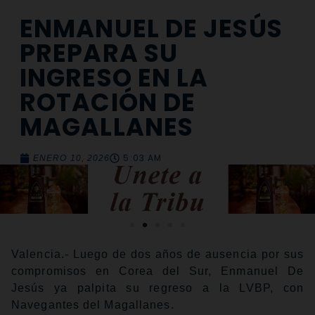
ENMANUEL DE JESÚS
PREPARA SU
INGRESO EN LA
ROTACIÓN DE
MAGALLANES
5:03 AM
ENERO 10, 2026
Valencia.- Luego de dos años de ausencia por sus
compromisos en Corea del Sur, Enmanuel De
Jesús ya palpita su regreso a la LVBP, con
Navegantes del Magallanes.