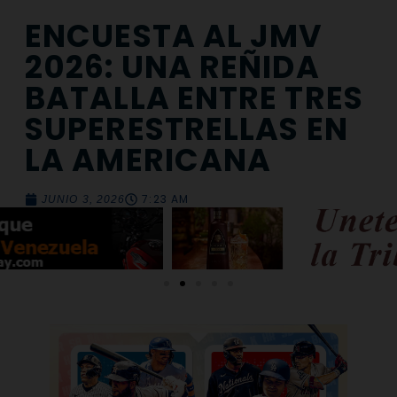
ENCUESTA AL JMV
2026: UNA REÑIDA
BATALLA ENTRE TRES
SUPERESTRELLAS EN
LA AMERICANA
7:23 AM
JUNIO 3, 2026