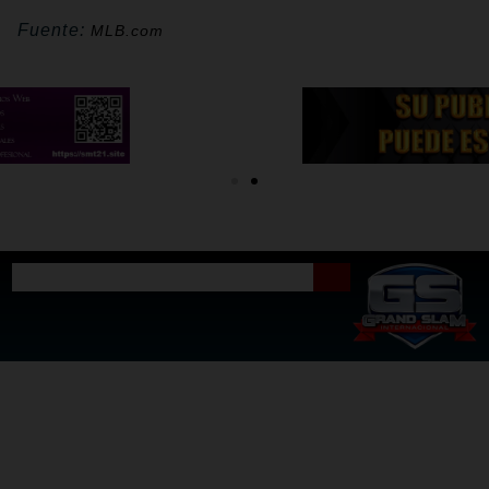
Fuente:
MLB.com