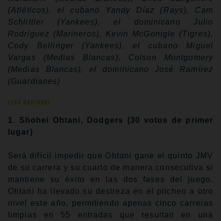
(Atléticos), el cubano Yandy Díaz (Rays), Cam
Schlittler (Yankees), el dominicano Julio
Rodríguez (Marineros), Kevin McGonigle (Tigres),
Cody Bellinger (Yankees), el cubano Miguel
Vargas (Medias Blancas), Colson Montgomery
(Medias Blancas), el dominicano José Ramírez
(Guardianes)
LIGA NACIONAL
1. Shohei Ohtani, Dodgers
(30 votos de primer
lugar)
Será difícil impedir que Ohtani gane el quinto JMV
de su carrera y su cuarto de manera consecutiva si
mantiene su éxito en las dos fases del juego.
Ohtani ha llevado su destreza en el pitcheo a otro
nivel este año, permitiendo apenas cinco carreras
limpias en 55 entradas que resultan en una