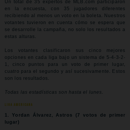
Un total de 35 expertos de MLB.com participaron
en la encuesta, con 35 jugadores diferentes
recibiendo al menos un voto en la boleta. Nuestros
votantes tuvieron en cuenta cómo se espera que
se desarrolle la campaña, no solo los resultados a
estas alturas.
Los votantes clasificaron sus cinco mejores
opciones en cada liga bajo un sistema de 5-4-3-2-
1, cinco puntos para un voto de primer lugar,
cuatro para el segundo y así sucesivamente. Estos
son los resultados.
Todas las estadísticas son hasta el lunes.
LIGA AMERICANA
1. Yordan Álvarez, Astros (7 votos de primer
lugar)