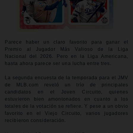
Parece haber un claro favorito para ganar el
Premio al Jugador Más Valioso de la Liga
Nacional del 2026. Pero en la Liga Americana,
hasta ahora parece ser una lucha entre tres.
La segunda encuesta de la temporada para el JMV
de MLB.com reveló un trío de principales
candidatos en el Joven Circuito, quienes
estuvieron bien amontonados en cuanto a los
totales de la votación se refiere. Y pese a un obvio
favorito en el Viejo Circuito, varios jugadores
recibieron consideración.