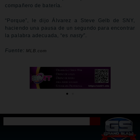
compañero de batería.
“Porque”, le dijo Álvarez a Steve Gelb de SNY,
haciendo una pausa de un segundo para encontrar
la palabra adecuada, “es
nasty
”.
Fuente:
MLB.com