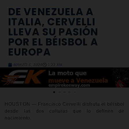
DE VENEZUELA A
ITALIA, CERVELLI
LLEVA SU PASIÓN
POR EL BÉISBOL A
EUROPA
1:22 AM
MARZO 6, 2026
HOUSTON — Francisco Cervelli disfruta el béisbol
desde las dos culturas que lo definen de
nacimiento.