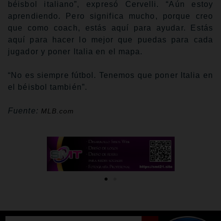
béisbol italiano”, expresó Cervelli. “Aún estoy
aprendiendo. Pero significa mucho, porque creo
que como coach, estás aquí para ayudar. Estás
aquí para hacer lo mejor que puedas para cada
jugador y poner Italia en el mapa.
“No es siempre fútbol. Tenemos que poner Italia en
el béisbol también”.
Fuente:
MLB.com