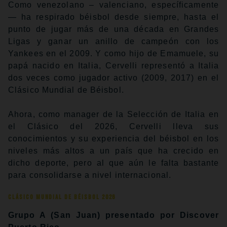
Como venezolano – valenciano, específicamente
— ha respirado béisbol desde siempre, hasta el
punto de jugar más de una década en Grandes
Ligas y ganar un anillo de campeón con los
Yankees en el 2009. Y como hijo de Emamuele, su
papá nacido en Italia, Cervelli representó a Italia
dos veces como jugador activo (2009, 2017) en el
Clásico Mundial de Béisbol.
Ahora, como manager de la Selección de Italia en
el Clásico del 2026, Cervelli lleva sus
conocimientos y su experiencia del béisbol en los
niveles más altos a un país que ha crecido en
dicho deporte, pero al que aún le falta bastante
para consolidarse a nivel internacional.
Clásico Mundial de Béisbol 2026
Grupo A (San Juan) presentado por Discover