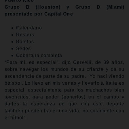
Puerto Rico
Grupo B (Houston) y Grupo D (Miami)
presentado por Capital One
Calendario
Rosters
Boletos
Sedes
Cobertura completa
“Para mí, es especial”, dijo Cervelli, de 39 años,
sobre navegar los mundos de su crianza y de su
ascendencia de parte de su padre. “Yo nací viendo
béisbol. Lo llevo en mis venas y llevarlo a Italia es
especial, especialmente para los muchachos bien
jovencitos, para poder (ponerlos) en el campo y
darles la esperanza de que con este deporte
también pueden hacer una vida, no solamente con
el fútbol”.