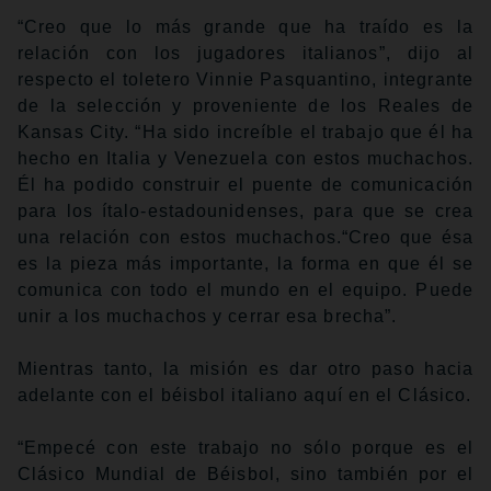
“Creo que lo más grande que ha traído es la
relación con los jugadores italianos”, dijo al
respecto el toletero Vinnie Pasquantino, integrante
de la selección y proveniente de los Reales de
Kansas City. “Ha sido increíble el trabajo que él ha
hecho en Italia y Venezuela con estos muchachos.
Él ha podido construir el puente de comunicación
para los ítalo-estadounidenses, para que se crea
una relación con estos muchachos.“Creo que ésa
es la pieza más importante, la forma en que él se
comunica con todo el mundo en el equipo. Puede
unir a los muchachos y cerrar esa brecha”.
Mientras tanto, la misión es dar otro paso hacia
adelante con el béisbol italiano aquí en el Clásico.
“Empecé con este trabajo no sólo porque es el
Clásico Mundial de Béisbol, sino también por el