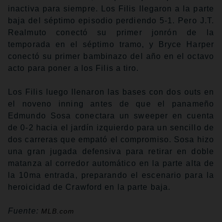
inactiva para siempre. Los Filis llegaron a la parte
baja del séptimo episodio perdiendo 5-1. Pero J.T.
Realmuto conectó su primer jonrón de la
temporada en el séptimo tramo, y Bryce Harper
conectó su primer bambinazo del año en el octavo
acto para poner a los Filis a tiro.
Los Filis luego llenaron las bases con dos outs en
el noveno inning antes de que el panameño
Edmundo Sosa conectara un sweeper en cuenta
de 0-2 hacia el jardín izquierdo para un sencillo de
dos carreras que empató el compromiso. Sosa hizo
una gran jugada defensiva para retirar en doble
matanza al corredor automático en la parte alta de
la 10ma entrada, preparando el escenario para la
heroicidad de Crawford en la parte baja.
Fuente:
MLB.com