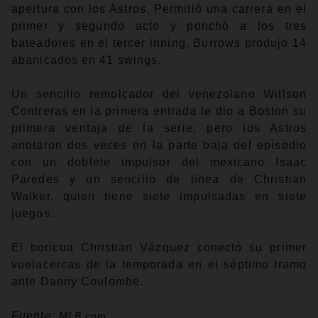
apertura con los Astros. Permitió una carrera en el
primer y segundo acto y ponchó a los tres
bateadores en el tercer inning. Burrows produjo 14
abanicados en 41 swings.
Un sencillo remolcador del venezolano Willson
Contreras en la primera entrada le dio a Boston su
primera ventaja de la serie, pero los Astros
anotaron dos veces en la parte baja del episodio
con un doblete impulsor del mexicano Isaac
Paredes y un sencillo de línea de Christian
Walker, quien tiene siete impulsadas en siete
juegos.
El boricua Christian Vázquez conectó su primer
vuelacercas de la temporada en el séptimo tramo
ante Danny Coulombe.
Fuente:
MLB.com