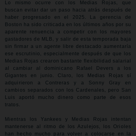
Lo mismo ocurre con los Medias Rojas, que
buscan evitar dar un paso hacia atrás después de
haber progresado en el 2025. La gerencia de
Boston ha sido criticada en los últimos años por su
aparente renuencia a competir con los mayores
gastadores de MLB, y salir de esta temporada baja
sin firmar a un agente libre destacado aumentaría
ese escrutinio, especialmente después de que los
Medias Rojas crearon bastante flexibilidad salarial
al cambiar al dominicano Rafael Devers a los
Gigantes en junio. Claro, los Medias Rojas sí
adquirieron a Contreras y a Sonny Gray en
cambios separados con los Cardenales, pero San
Luis aportó mucho dinero como parte de esos
tratos.
Mientras los Yankees y Medias Rojas intentan
mantenerse al ritmo de los Azulejos, los Orioles
han hecho mucho para volver a colocarse en la