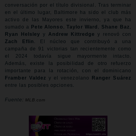
conversación por el título divisional. Tras terminar
en el último lugar, Baltimore ha sido el club más
activo de las Mayores este invierno, ya que ha
sumado a
Pete Alonso
,
Taylor Ward
,
Shane Baz
,
Ryan Helsley
y
Andrew Kittredge
y renovó con
Zach Eflin
. El núcleo que contribuyó a una
campaña de 91 victorias tan recientemente como
el 2024 todavía sigue mayormente intacto.
Además, existe la posibilidad de otro refuerzo
importante para la rotación, con el dominicano
Framber Valdez
y el venezolano
Ranger Suárez
entre las posibles opciones.
Fuente:
MLB.com