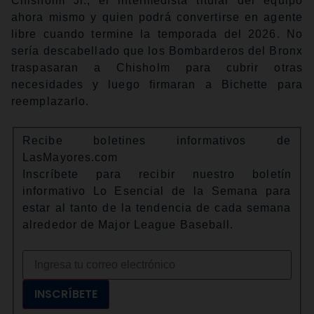
Chisholm Jr., el intermedista titular del equipo
ahora mismo y quien podrá convertirse en agente
libre cuando termine la temporada del 2026. No
sería descabellado que los Bombarderos del Bronx
traspasaran a Chisholm para cubrir otras
necesidades y luego firmaran a Bichette para
reemplazarlo.
Recibe boletines informativos de
LasMayores.com
Inscríbete para recibir nuestro boletín
informativo Lo Esencial de la Semana para
estar al tanto de la tendencia de cada semana
alrededor de Major League Baseball.
INSCRÍBETE