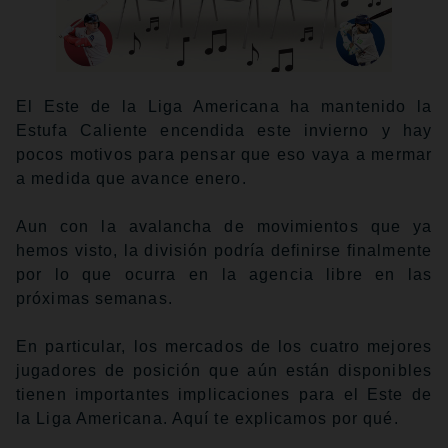
El Este de la Liga Americana ha mantenido la
Estufa Caliente encendida este invierno y hay
pocos motivos para pensar que eso vaya a mermar
a medida que avance enero.
Aun con la avalancha de movimientos que ya
hemos visto, la división podría definirse finalmente
por lo que ocurra en la agencia libre en las
próximas semanas.
En particular, los mercados de los cuatro mejores
jugadores de posición que aún están disponibles
tienen importantes implicaciones para el Este de
la Liga Americana. Aquí te explicamos por qué.