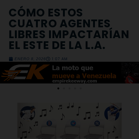
CÓMO ESTOS
CUATRO AGENTES
LIBRES IMPACTARÍAN
EL ESTE DE LA L.A.
1:07 AM
ENERO 8, 2026