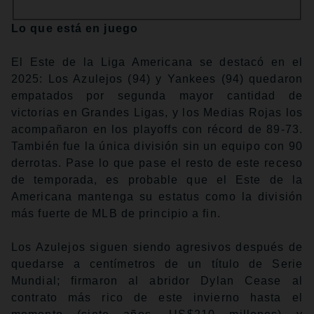
Lo que está en juego
El Este de la Liga Americana se destacó en el
2025: Los Azulejos (94) y Yankees (94) quedaron
empatados por segunda mayor cantidad de
victorias en Grandes Ligas, y los Medias Rojas los
acompañaron en los playoffs con récord de 89-73.
También fue la única división sin un equipo con 90
derrotas. Pase lo que pase el resto de este receso
de temporada, es probable que el Este de la
Americana mantenga su estatus como la división
más fuerte de MLB de principio a fin.
Los Azulejos siguen siendo agresivos después de
quedarse a centímetros de un título de Serie
Mundial; firmaron al abridor Dylan Cease al
contrato más rico de este invierno hasta el