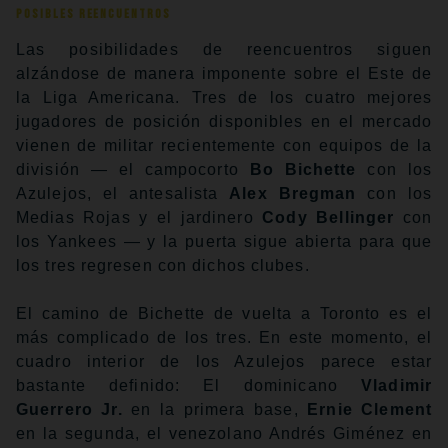
Posibles reencuentros
Las posibilidades de reencuentros siguen
alzándose de manera imponente sobre el Este de
la Liga Americana. Tres de los cuatro mejores
jugadores de posición disponibles en el mercado
vienen de militar recientemente con equipos de la
división — el campocorto
Bo Bichette
con los
Azulejos, el antesalista
Alex Bregman
con los
Medias Rojas y el jardinero
Cody Bellinger
con
los Yankees — y la puerta sigue abierta para que
los tres regresen con dichos clubes.
El camino de Bichette de vuelta a Toronto es el
más complicado de los tres. En este momento, el
cuadro interior de los Azulejos parece estar
bastante definido: El dominicano
Vladimir
Guerrero Jr.
en la primera base,
Ernie Clement
en la segunda, el venezolano Andrés Giménez en