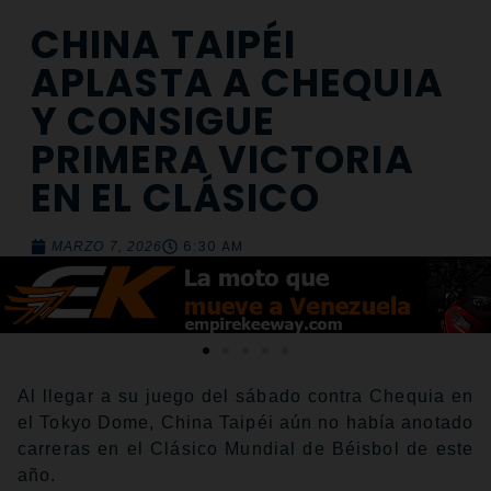
CHINA TAIPÉI
APLASTA A CHEQUIA
Y CONSIGUE
PRIMERA VICTORIA
EN EL CLÁSICO
6:30 AM
MARZO 7, 2026
Al llegar a su juego del sábado contra Chequia en
el Tokyo Dome, China Taipéi aún no había anotado
carreras en el Clásico Mundial de Béisbol de este
año.