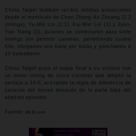
China Taipéi también recibió sólidas actuaciones
desde el montículo de Chen Zhong-Ao Zhuang (2.2
innings), Yu-Min Lin (2.1), Kai-Wei Lin (1) y Jyun-
Yue Tseng (1), quienes se combinaron para siete
innings sin permitir carreras, permitiendo cuatro
hits, otorgando una base por bolas y ponchando a
10 bateadores.
China Taipéi puso el toque final a su victoria con
un sexto inning de cinco carreras que amplió la
ventaja a 14-0, activando la regla de diferencia de
carreras del torneo después de la parte baja del
séptimo episodio.
Fuente:
MLB.com