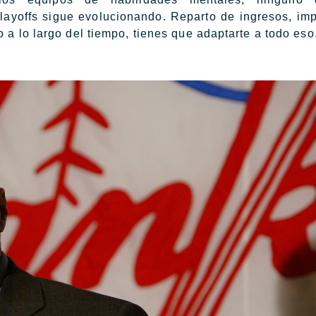
playoffs sigue evolucionando. Reparto de ingresos, im
 a lo largo del tiempo, tienes que adaptarte a todo eso