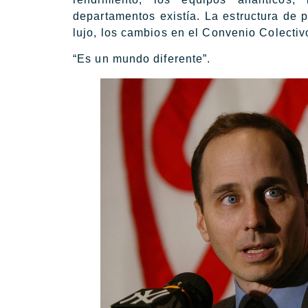
departamentos existía. La estructura de 
lujo, los cambios en el Convenio Colectivo
“Es un mundo diferente”.