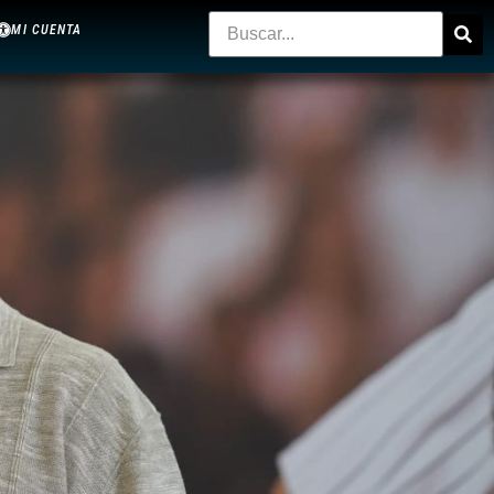
MI CUENTA