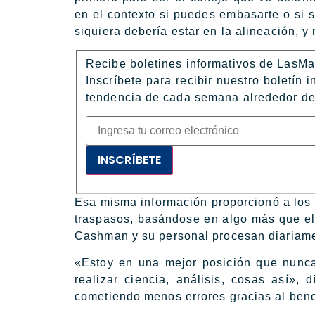
en el contexto si puedes embasarte o si 
siquiera debería estar en la alineación, y
Recibe boletines informativos de LasM
Inscríbete para recibir nuestro boletín 
tendencia de cada semana alrededor de
INSCRÍBETE
Esa misma información proporcionó a los 
traspasos, basándose en algo más que el
Cashman y su personal procesan diariame
«Estoy en una mejor posición que nunc
realizar ciencia, análisis, cosas así»
cometiendo menos errores gracias al benef