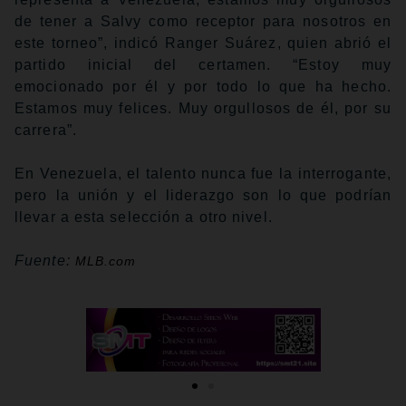
de tener a Salvy como receptor para nosotros en
este torneo”, indicó Ranger Suárez, quien abrió el
partido inicial del certamen. “Estoy muy
emocionado por él y por todo lo que ha hecho.
Estamos muy felices. Muy orgullosos de él, por su
carrera”.
En Venezuela, el talento nunca fue la interrogante,
pero la unión y el liderazgo son lo que podrían
llevar a esta selección a otro nivel.
Fuente:
MLB.com