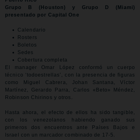
Grupo B (Houston) y Grupo D (Miami)
presentado por Capital One
Calendario
Rosters
Boletos
Sedes
Cobertura completa
El manager Omar López conformó un cuerpo
técnico ‘todoestrellas’, con la presencia de figuras
como Miguel Cabrera, Johan Santana, Víctor
Martínez, Gerardo Parra, Carlos «Beto» Méndez,
Robinson Chirinos y otros.
Hasta ahora, el efecto de ellos ha sido tangible,
con los venezolanos habiendo ganado sus
primeros dos encuentros ante Países Bajos e
Israel con un marcador combinado de 17-5.