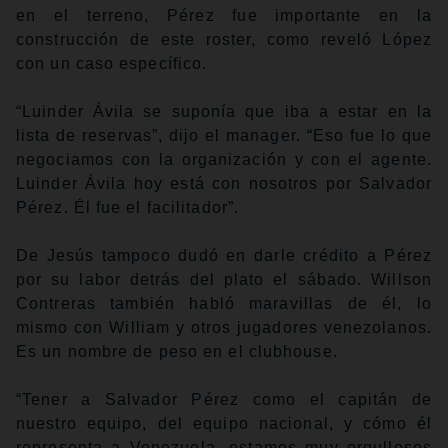
en el terreno, Pérez fue importante en la
construcción de este roster, como reveló López
con un caso específico.
“Luinder Ávila se suponía que iba a estar en la
lista de reservas”, dijo el manager. “Eso fue lo que
negociamos con la organización y con el agente.
Luinder Ávila hoy está con nosotros por Salvador
Pérez. Él fue el facilitador”.
De Jesús tampoco dudó en darle crédito a Pérez
por su labor detrás del plato el sábado. Willson
Contreras también habló maravillas de él, lo
mismo con William y otros jugadores venezolanos.
Es un nombre de peso en el clubhouse.
“Tener a Salvador Pérez como el capitán de
nuestro equipo, del equipo nacional, y cómo él
representa a Venezuela, estamos muy orgullosos