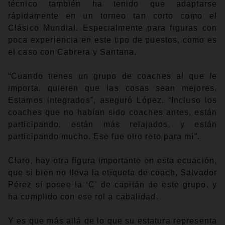
técnico también ha tenido que adaptarse
rápidamente en un torneo tan corto como el
Clásico Mundial. Especialmente para figuras con
poca experiencia en este tipo de puestos, como es
el caso con Cabrera y Santana.
“Cuando tienes un grupo de coaches al que le
importa, quieren que las cosas sean mejores.
Estamos integrados”, aseguró López. “Incluso los
coaches que no habían sido coaches antes, están
participando, están más relajados, y están
participando mucho. Ese fue otro reto para mí”.
Claro, hay otra figura importante en esta ecuación,
que si bien no lleva la etiqueta de coach, Salvador
Pérez sí posee la ‘C’ de capitán de este grupo, y
ha cumplido con ese rol a cabalidad.
Y es que más allá de lo que su estatura representa