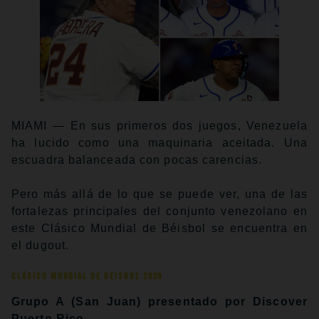
MIAMI — En sus primeros dos juegos, Venezuela
ha lucido como una maquinaria aceitada. Una
escuadra balanceada con pocas carencias.
Pero más allá de lo que se puede ver, una de las
fortalezas principales del conjunto venezolano en
este Clásico Mundial de Béisbol se encuentra en
el dugout.
Clásico Mundial de Béisbol 2026
Grupo A (San Juan) presentado por Discover
Puerto Rico