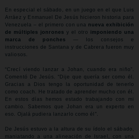
En especial el sábado, en un juego en el que Luis
Arráez y Enmanuel De Jesús hicieron historia para
Venezuela – el primero con una
nueva exhibición
de múltiples jonrones
y el otro
imponiendo una
marca de ponches
— los consejos e
instrucciones de Santana y de Cabrera fueron muy
valiosos.
“Crecí viendo lanzar a Johan, cuando era niño”.
Comentó De Jesús. “Dije que quería ser como él.
Gracias a Dios tengo la oportunidad de tenerlo
como coach. He tratado de aprender mucho con él.
En estos días hemos estado trabajando con mi
cambio. Sabemos que Johan era un experto en
eso. Ojalá pudiera lanzarlo como él”.
De Jesús estuvo a la altura de su ídolo el sábado,
maniatando a una alineación de Israel, con una