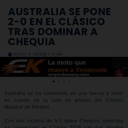
AUSTRALIA SE PONE
2-0 EN EL CLÁSICO
TRAS DOMINAR A
CHEQUIA
3:15 AM
MARZO 6, 2026
Australia se ha convertido en una fuerza a tener
en cuenta en la fase de grupos del Clásico
Mundial de Béisbol.
Con una victoria de 5-1 sobre Chequia, Australia
ha comenzado el Clásico 2026 con dos triunfos