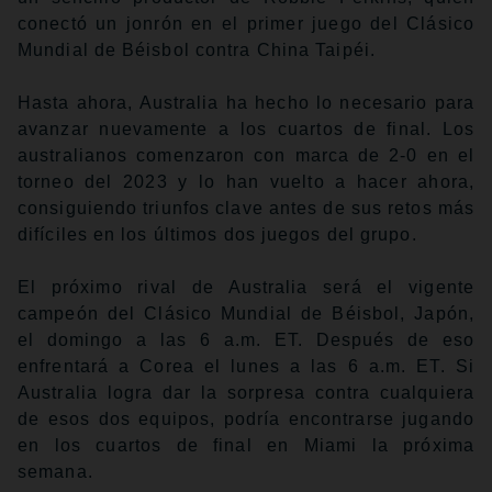
conectó un jonrón en el primer juego del Clásico
Mundial de Béisbol contra China Taipéi.
Hasta ahora, Australia ha hecho lo necesario para
avanzar nuevamente a los cuartos de final. Los
australianos comenzaron con marca de 2-0 en el
torneo del 2023 y lo han vuelto a hacer ahora,
consiguiendo triunfos clave antes de sus retos más
difíciles en los últimos dos juegos del grupo.
El próximo rival de Australia será el vigente
campeón del Clásico Mundial de Béisbol, Japón,
el domingo a las 6 a.m. ET. Después de eso
enfrentará a Corea el lunes a las 6 a.m. ET. Si
Australia logra dar la sorpresa contra cualquiera
de esos dos equipos, podría encontrarse jugando
en los cuartos de final en Miami la próxima
semana.