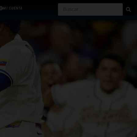
MI CUENTA