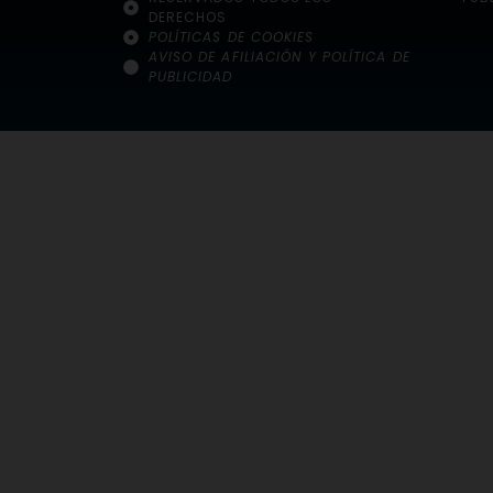
DERECHOS
POLÍTICAS DE COOKIES
AVISO DE AFILIACIÓN Y POLÍTICA DE
PUBLICIDAD