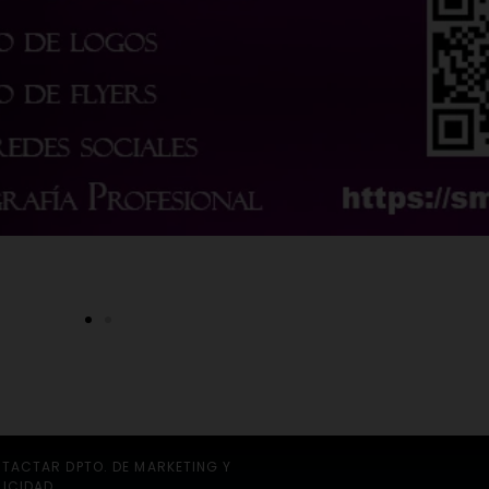
TACTAR DPTO. DE MARKETING Y
LICIDAD