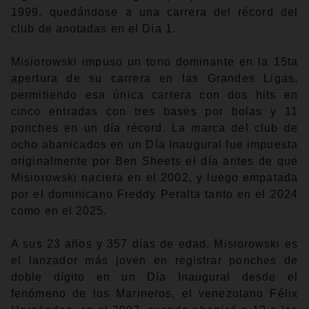
1999, quedándose a una carrera del récord del
club de anotadas en el Día 1.
Misiorowski impuso un tono dominante en la 15ta
apertura de su carrera en las Grandes Ligas,
permitiendo esa única carrera con dos hits en
cinco entradas con tres bases por bolas y 11
ponches en un día récord. La marca del club de
ocho abanicados en un Día Inaugural fue impuesta
originalmente por Ben Sheets el día antes de que
Misiorowski naciera en el 2002, y luego empatada
por el dominicano Freddy Peralta tanto en el 2024
como en el 2025.
A sus 23 años y 357 días de edad, Misiorowski es
el lanzador más joven en registrar ponches de
doble dígito en un Día Inaugural desde el
fenómeno de los Marineros, el venezolano Félix