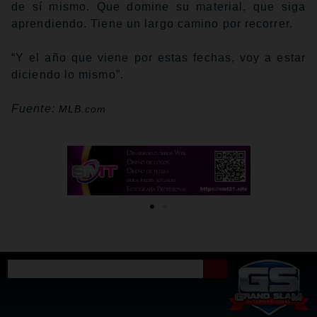
de sí mismo. Que domine su material, que siga
aprendiendo. Tiene un largo camino por recorrer.
“Y el año que viene por estas fechas, voy a estar
diciendo lo mismo”.
Fuente:
MLB.com