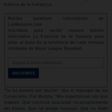
historia de la franquicia.
Recibe boletines informativos de
LasMayores.com
Inscríbete para recibir nuestro boletín
informativo Lo Esencial de la Semana para
estar al tanto de la tendencia de cada semana
alrededor de Major League Baseball.
INSCRÍBETE
“Ya ha pasado por mucho”, dijo el manager de los
Cerveceros, Pat Murphy. “Mis expectativas son que
madure. Que continúe buscando incansablemente
ser bueno. Que no ponga excusas. Que no dude